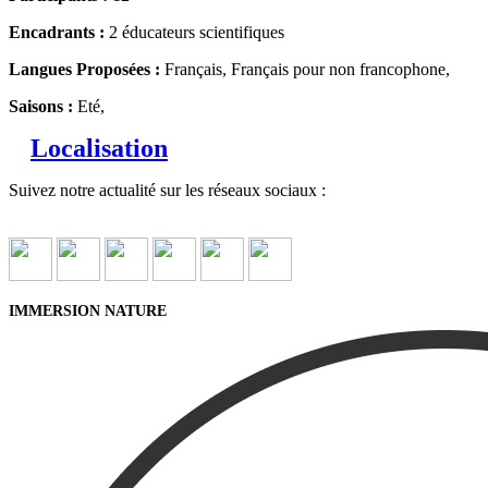
Encadrants :
2 éducateurs scientifiques
Langues Proposées :
Français, Français pour non francophone,
Saisons :
Eté,
Localisation
Suivez notre actualité sur les réseaux sociaux :
IMMERSION NATURE