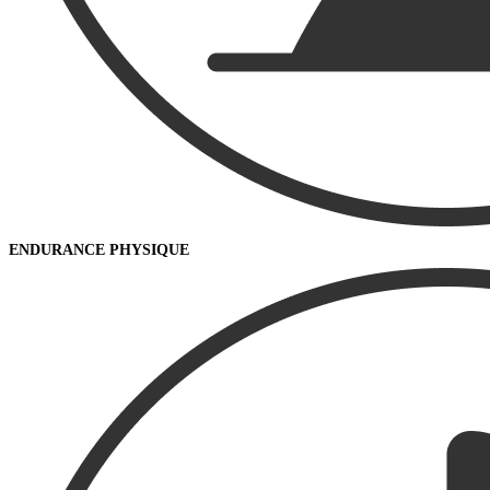
ENDURANCE PHYSIQUE