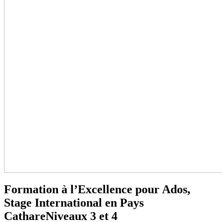
Formation à l’Excellence pour Ados,
Stage International en Pays
Cathare
Niveaux 3 et 4