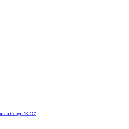
que du Congo (RDC)