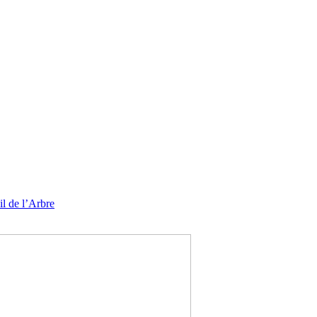
l de l’Arbre