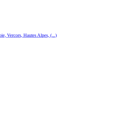
e, Vercors, Hautes Alpes, (...)