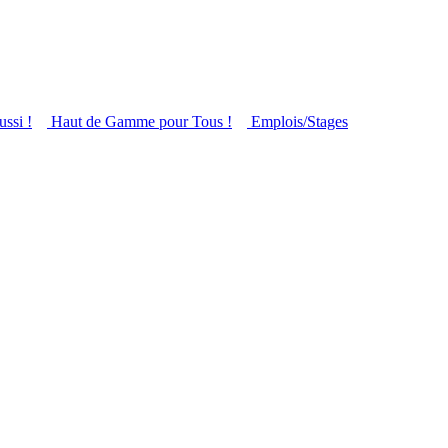
ussi !
Haut de Gamme pour Tous !
Emplois/Stages