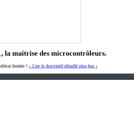
 la maitrise des microcontrôleurs.
dition limitée !
↓ Lire le descriptif détaillé plus bas ↓