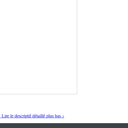
 Lire le descriptif détaillé plus bas ↓