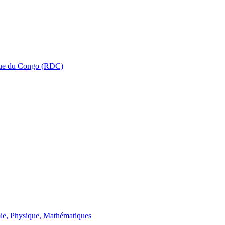
que du Congo (RDC)
ie, Physique, Mathématiques