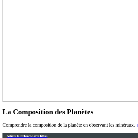
La Composition des Planètes
Comprendre la composition de la planète en observant les minéraux.
↓
Activer la recherche avec filtres