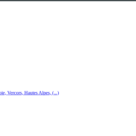
e, Vercors, Hautes Alpes, (...)