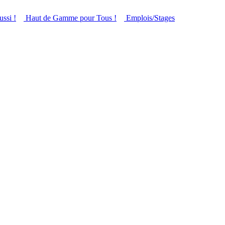
ussi !
Haut de Gamme pour Tous !
Emplois/Stages