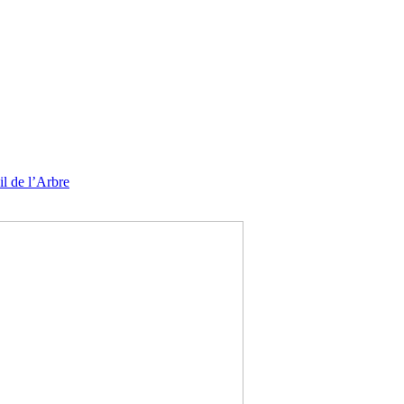
l de l’Arbre