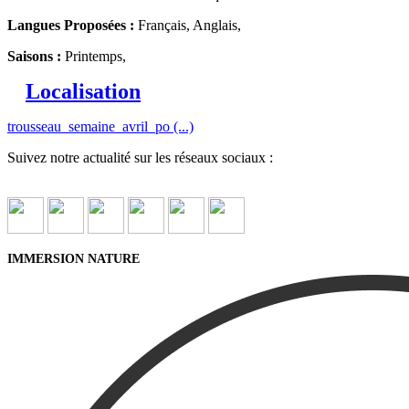
Langues Proposées :
Français, Anglais,
Saisons :
Printemps,
Localisation
trousseau_semaine_avril_po (...)
Suivez notre actualité sur les réseaux sociaux :
IMMERSION NATURE