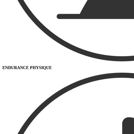
ENDURANCE PHYSIQUE