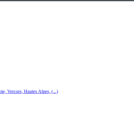
e, Vercors, Hautes Alpes, (...)