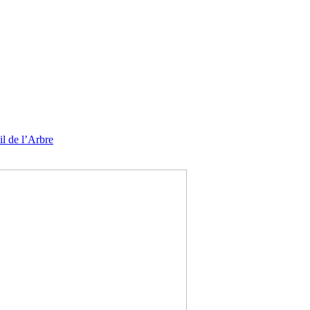
l de l’Arbre