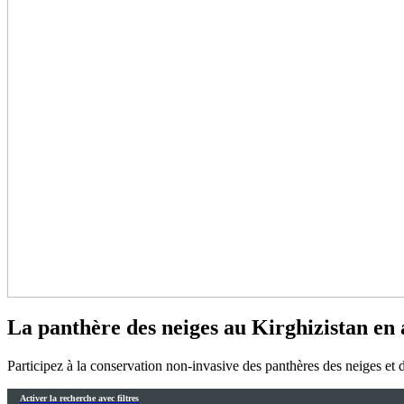
La panthère des neiges au Kirghizistan en
Participez à la conservation non-invasive des panthères des neiges et 
Activer la recherche avec filtres