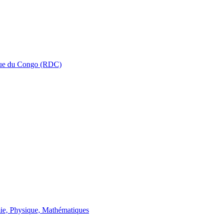
que du Congo (RDC)
ie, Physique, Mathématiques