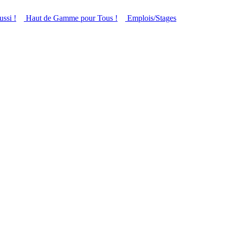
ussi !
Haut de Gamme pour Tous !
Emplois/Stages