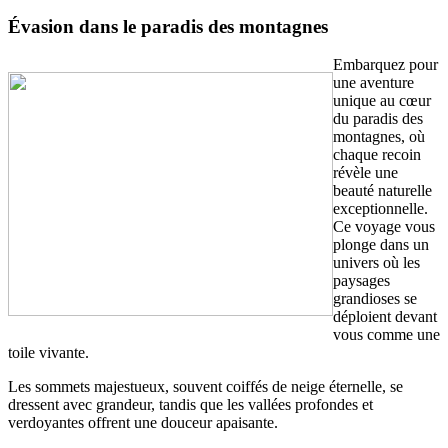
Évasion dans le paradis des montagnes
Embarquez pour
une aventure
unique au cœur
du paradis des
montagnes, où
chaque recoin
révèle une
beauté naturelle
exceptionnelle.
Ce voyage vous
plonge dans un
univers où les
paysages
grandioses se
déploient devant
vous comme une
toile vivante.
Les sommets majestueux, souvent coiffés de neige éternelle, se
dressent avec grandeur, tandis que les vallées profondes et
verdoyantes offrent une douceur apaisante.