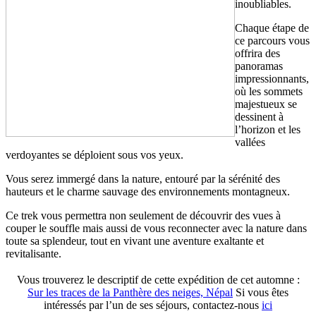
inoubliables.
Chaque étape de
ce parcours vous
offrira des
panoramas
impressionnants,
où les sommets
majestueux se
dessinent à
l’horizon et les
vallées
verdoyantes se déploient sous vos yeux.
Vous serez immergé dans la nature, entouré par la sérénité des
hauteurs et le charme sauvage des environnements montagneux.
Ce trek vous permettra non seulement de découvrir des vues à
couper le souffle mais aussi de vous reconnecter avec la nature dans
toute sa splendeur, tout en vivant une aventure exaltante et
revitalisante.
Vous trouverez le descriptif de cette expédition de cet automne :
Sur les traces de la Panthère des neiges, Népal
Si vous êtes
intéressés par l’un de ses séjours, contactez-nous
ici