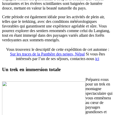
luxuriantes et les rivières scintillantes sont baignées de lumière
douce, mettant en valeur la beauté naturelle du pays.
Cette période est également idéale pour les activités de plein air,
telles que le trekking, avec des conditions météorologiques
favorables qui garantissent une expérience agréable et sûre. Vous
pourrez explorer des sentiers renommés comme celui du Langtang,
tout en étant immergé dans des paysages variés allant des forêts
verdoyantes aux sommets enneigés.
Vous trouverez le descriptif de cette expédition de cet automne :
Sur les traces de la Panthère des neiges, Népal
Si vous êtes
intéressés par l’un de ses séjours, contactez-nous
ici
Un trek en immersion totale
Préparez-vous
pour un trek en
montagne
spectaculaire qui
vous emmènera
au cœur de
paysages
grandioses et