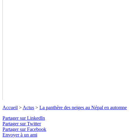
Accueil
>
Actus
>
La panthère des neiges au Népal en automne
Partager sur LinkedIn
Partager sur Twitter
Partager sur Facebook
Envoyer à un ami