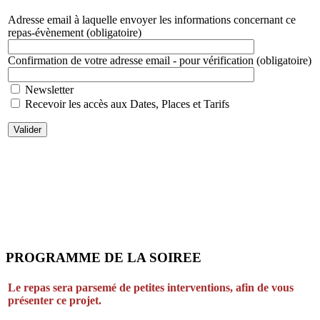
Adresse email à laquelle envoyer les informations concernant ce
repas-évènement
(obligatoire)
Confirmation de votre adresse email - pour vérification
(obligatoire)
Newsletter
Recevoir les accès aux Dates, Places et Tarifs
Valider
PROGRAMME DE LA SOIREE
Le repas sera parsemé de petites interventions, afin de vous
présenter ce projet.