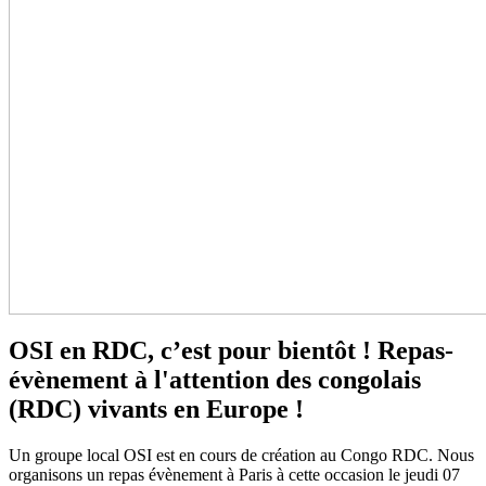
OSI en RDC, c’est pour bientôt ! Repas-
évènement à l'attention des congolais
(RDC) vivants en Europe !
Un groupe local OSI est en cours de création au Congo RDC. Nous
organisons un repas évènement à Paris à cette occasion le jeudi 07