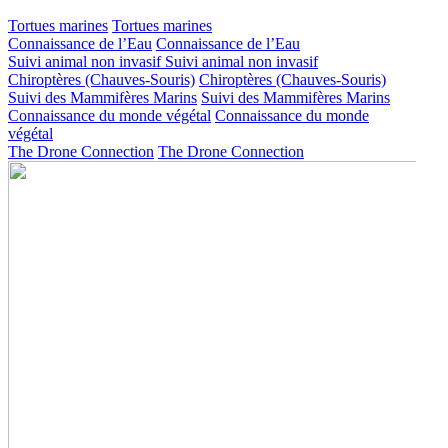
Tortues marines
Tortues marines
Connaissance de l’Eau
Connaissance de l’Eau
Suivi animal non invasif
Suivi animal non invasif
Chiroptères (Chauves-Souris)
Chiroptères (Chauves-Souris)
Suivi des Mammifères Marins
Suivi des Mammifères Marins
Connaissance du monde végétal
Connaissance du monde
végétal
The Drone Connection
The Drone Connection