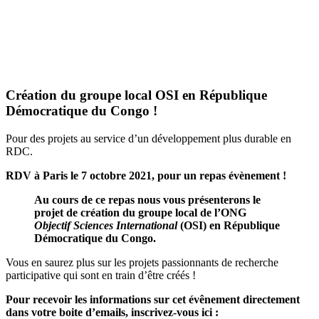
Création du groupe local OSI en République
Démocratique du Congo !
Pour des projets au service d’un développement plus durable en
RDC.
RDV à Paris le 7 octobre 2021, pour un repas évènement !
Au cours de ce repas nous vous présenterons le
projet de création du groupe local de l’ONG
Objectif Sciences International
(OSI) en République
Démocratique du Congo.
Vous en saurez plus sur les projets passionnants de recherche
participative qui sont en train d’être créés !
Pour recevoir les informations sur cet évênement directement
dans votre boite d’emails, inscrivez-vous ici :