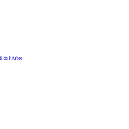
l de l’Arbre