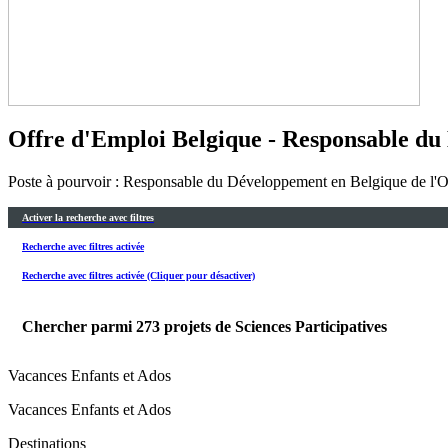
Offre d'Emploi Belgique - Responsable du
Poste à pourvoir : Responsable du Développement en Belgique de l'O
Activer la recherche avec filtres
Recherche avec filtres activée
Recherche avec filtres activée (Cliquer pour désactiver)
Chercher parmi
273
projets de Sciences Participatives
Vacances Enfants et Ados
Vacances Enfants et Ados
Destinations