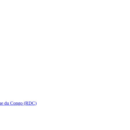
que du Congo (RDC)