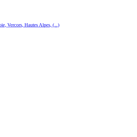
e, Vercors, Hautes Alpes, (...)