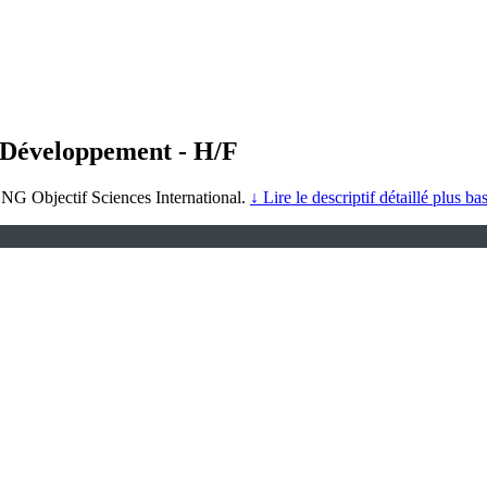
 Développement - H/F
NG Objectif Sciences International.
↓ Lire le descriptif détaillé plus ba