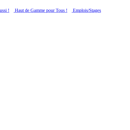
ussi !
Haut de Gamme pour Tous !
Emplois/Stages