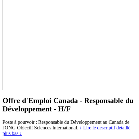
Offre d'Emploi Canada - Responsable du
Développement - H/F
Poste à pourvoir : Responsable du Développement au Canada de
l'ONG Objectif Sciences International.
↓ Lire le descriptif détaillé
plus bas ↓