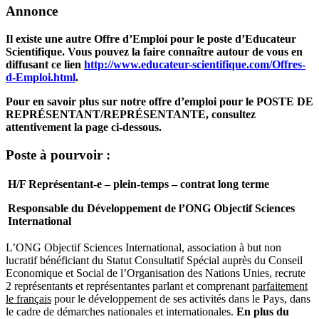
Annonce
Il existe une autre Offre d’Emploi pour le poste d’Educateur
Scientifique. Vous pouvez la faire connaître autour de vous en
diffusant ce lien
http://www.educateur-scientifique.com/Offres-
d-Emploi.html
.
Pour en savoir plus sur notre offre d’emploi pour le POSTE DE
REPRÉSENTANT/REPRÉSENTANTE, consultez
attentivement la page ci-dessous.
Poste à pourvoir :
H/F Représentant-e – plein-temps – contrat long terme
Responsable du Développement de l’ONG Objectif Sciences
International
L’ONG Objectif Sciences International, association à but non
lucratif bénéficiant du Statut Consultatif Spécial auprès du Conseil
Economique et Social de l’Organisation des Nations Unies, recrute
2 représentants et représentantes parlant et comprenant
parfaitement
le français
pour le développement de ses activités dans le Pays, dans
le cadre de démarches nationales et internationales.
En plus du