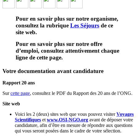
Pour en savoir plus sur notre organisme,
consultez la rubrique
Les Séjours
de ce
site web.
Pour en savoir plus sur notre offre
d’emploi, consultez attentivement chaque
ligne de cette page.
Votre documentation avant candidature
Rapport 20 ans
Sur
cette page
, consultez le PDF du Rapport des 20 ans de l’ONG.
Site web
Voici les 2 (deux) sites web que vous pouvez visiter
Voyages
Scientifiques
et
www.OSI-NGO.org
avant de déposer votre
candidature, afin d’être en mesure de répondre aux questions
qui vous seront posées dans le cadre de votre sélection.