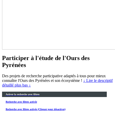
Participer à l'étude de l'Ours des
Pyrénées
Des projets de recherche participative adaptés à tous pour mieux
connaître l'Ours des Pyrénées et son écosystème !
↓ Lire le descriptif
détaillé plus bas ↓
Activer la recherche avec filtres
Recherche avec filtres activée
Recherche avec filtres activée (Cliquer pour désactiver)