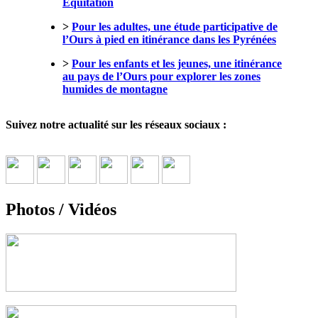
Equitation
>
Pour les adultes, une étude participative de
l’Ours à pied en itinérance dans les Pyrénées
>
Pour les enfants et les jeunes, une itinérance
au pays de l’Ours pour explorer les zones
humides de montagne
Suivez notre actualité sur les réseaux sociaux :
Photos / Vidéos