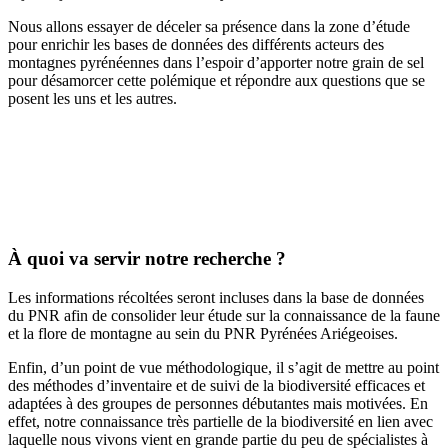
Nous allons essayer de déceler sa présence dans la zone d’étude
pour enrichir les bases de données des différents acteurs des
montagnes pyrénéennes dans l’espoir d’apporter notre grain de sel
pour désamorcer cette polémique et répondre aux questions que se
posent les uns et les autres.
À quoi va servir notre recherche ?
Les informations récoltées seront incluses dans la base de données
du PNR afin de consolider leur étude sur la connaissance de la faune
et la flore de montagne au sein du PNR Pyrénées Ariégeoises.
Enfin, d’un point de vue méthodologique, il s’agit de mettre au point
des méthodes d’inventaire et de suivi de la biodiversité efficaces et
adaptées à des groupes de personnes débutantes mais motivées. En
effet, notre connaissance très partielle de la biodiversité en lien avec
laquelle nous vivons vient en grande partie du peu de spécialistes à