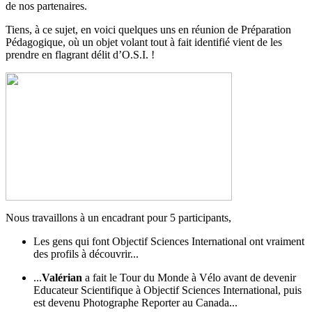
de nos partenaires.
Tiens, à ce sujet, en voici quelques uns en réunion de Préparation
Pédagogique, où un objet volant tout à fait identifié vient de les
prendre en flagrant délit d’O.S.I. !
Nous travaillons à un encadrant pour 5 participants,
Les gens qui font Objectif Sciences International ont vraiment
des profils à découvrir...
...
Valérian
a fait le Tour du Monde à Vélo avant de devenir
Educateur Scientifique à Objectif Sciences International, puis
est devenu Photographe Reporter au Canada...