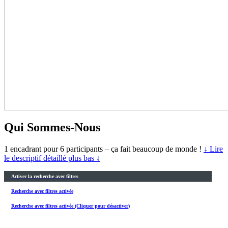
Qui Sommes-Nous
1 encadrant pour 6 participants – ça fait beaucoup de monde !
↓ Lire
le descriptif détaillé plus bas ↓
Activer la recherche avec filtres
Recherche avec filtres activée
Recherche avec filtres activée (Cliquer pour désactiver)