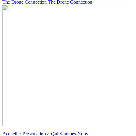
The Drone Connection
The Drone Connection
Accueil
>
Présentation
>
Qui Sommes-Nous