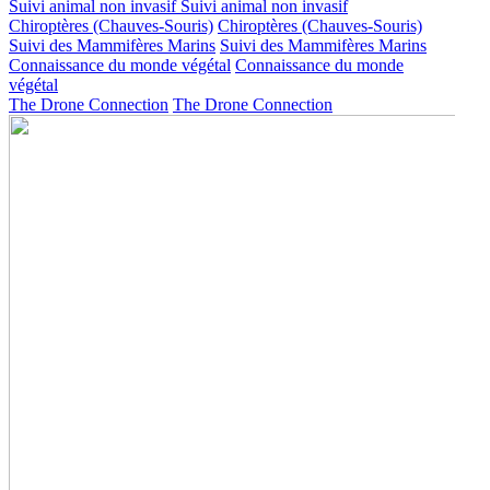
Suivi animal non invasif
Suivi animal non invasif
Chiroptères (Chauves-Souris)
Chiroptères (Chauves-Souris)
Suivi des Mammifères Marins
Suivi des Mammifères Marins
Connaissance du monde végétal
Connaissance du monde
végétal
The Drone Connection
The Drone Connection