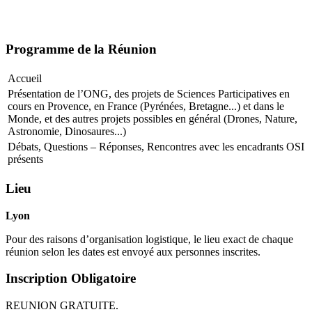
Programme de la Réunion
Accueil
Présentation de l’ONG, des projets de Sciences Participatives en
cours en Provence, en France (Pyrénées, Bretagne...) et dans le
Monde, et des autres projets possibles en général (Drones, Nature,
Astronomie, Dinosaures...)
Débats, Questions – Réponses, Rencontres avec les encadrants OSI
présents
Lieu
Lyon
Pour des raisons d’organisation logistique, le lieu exact de chaque
réunion selon les dates est envoyé aux personnes inscrites.
Inscription Obligatoire
REUNION GRATUITE.