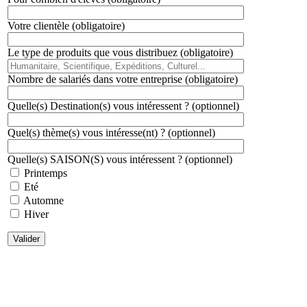
Votre clientèle
(obligatoire)
Le type de produits que vous distribuez
(obligatoire)
Nombre de salariés dans votre entreprise
(obligatoire)
Quelle(s) Destination(s) vous intéressent ? (optionnel)
Quel(s) thème(s) vous intéresse(nt) ? (optionnel)
Quelle(s) SAISON(S) vous intéressent ? (optionnel)
Printemps
Eté
Automne
Hiver
Valider