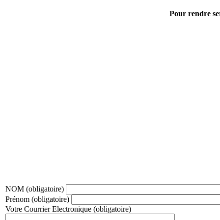
Pour rendre ser
NOM
(obligatoire)
Prénom
(obligatoire)
Votre Courrier Electronique
(obligatoire)