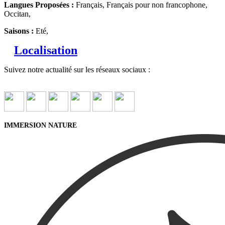
Langues Proposées :
Français, Français pour non francophone,
Occitan,
Saisons :
Eté,
Localisation
Suivez notre actualité sur les réseaux sociaux :
IMMERSION NATURE