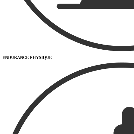
ENDURANCE PHYSIQUE