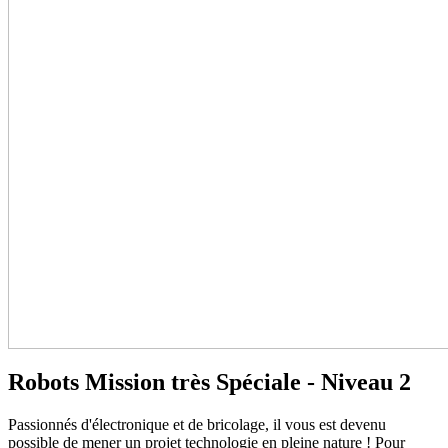
Robots Mission très Spéciale - Niveau 2
Passionnés d'électronique et de bricolage, il vous est devenu
possible de mener un projet technologie en pleine nature ! Pour