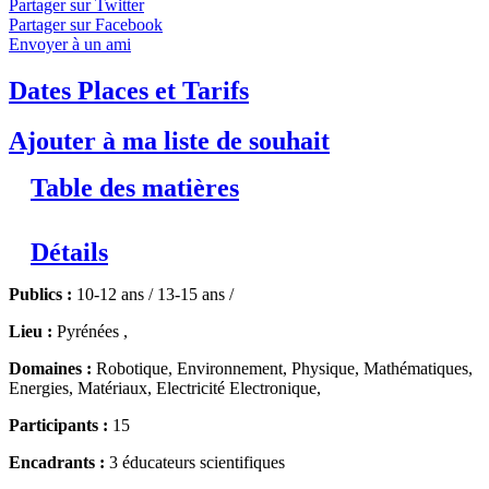
Partager sur Twitter
Partager sur Facebook
Envoyer à un ami
Dates Places et Tarifs
Ajouter à ma liste de souhait
Table des matières
Détails
Publics :
10-12 ans / 13-15 ans /
Lieu :
Pyrénées ,
Domaines :
Robotique, Environnement, Physique, Mathématiques,
Energies, Matériaux, Electricité Electronique,
Participants :
15
Encadrants :
3 éducateurs scientifiques