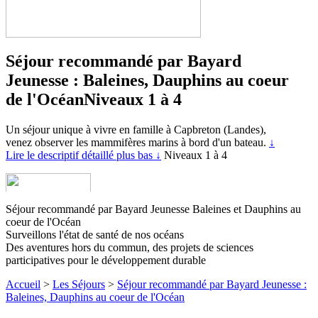
Séjour recommandé par Bayard
Jeunesse : Baleines, Dauphins au coeur
de l'Océan
Niveaux 1 à 4
Un séjour unique à vivre en famille à Capbreton (Landes),
venez observer les mammifères marins à bord d'un bateau.
↓
Lire le descriptif détaillé plus bas ↓
Niveaux 1 à 4
Séjour recommandé par Bayard Jeunesse Baleines et Dauphins au
coeur de l'Océan
Surveillons l'état de santé de nos océans
Des aventures hors du commun, des projets de sciences
participatives pour le développement durable
Accueil
>
Les Séjours
>
Séjour recommandé par Bayard Jeunesse :
Baleines, Dauphins au coeur de l'Océan