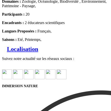
Domaines :
Zoologie, Océanologie, Biodiversité , Environnement,
Patrimoine - Paysage,
Participants :
20
Encadrants :
2 éducateurs scientifiques
Langues Proposées :
Français,
Saisons :
Eté, Printemps,
Localisation
Suivez notre actualité sur les réseaux sociaux :
IMMERSION NATURE