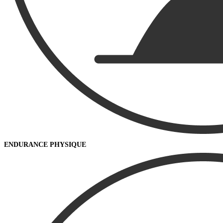
ENDURANCE PHYSIQUE