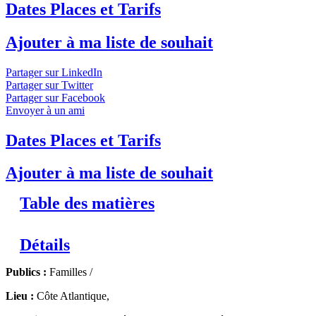
Dates Places et Tarifs
Ajouter à ma liste de souhait
Partager sur LinkedIn
Partager sur Twitter
Partager sur Facebook
Envoyer à un ami
Dates Places et Tarifs
Ajouter à ma liste de souhait
Table des matières
Détails
Publics :
Familles /
Lieu :
Côte Atlantique,