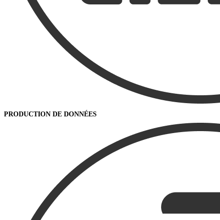
PRODUCTION DE DONNÉES