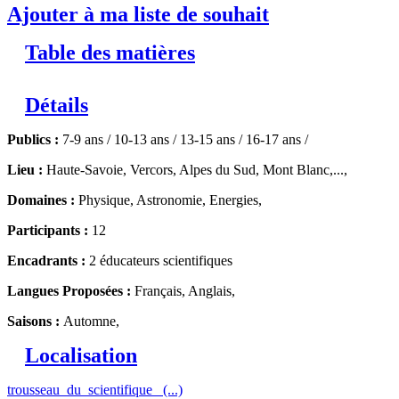
Ajouter à ma liste de souhait
Table des matières
Détails
Publics :
7-9 ans / 10-13 ans / 13-15 ans / 16-17 ans /
Lieu :
Haute-Savoie, Vercors, Alpes du Sud, Mont Blanc,...,
Domaines :
Physique, Astronomie, Energies,
Participants :
12
Encadrants :
2 éducateurs scientifiques
Langues Proposées :
Français, Anglais,
Saisons :
Automne,
Localisation
trousseau_du_scientifique_ (...)