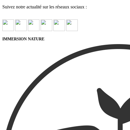
Suivez notre actualité sur les réseaux sociaux :
IMMERSION NATURE