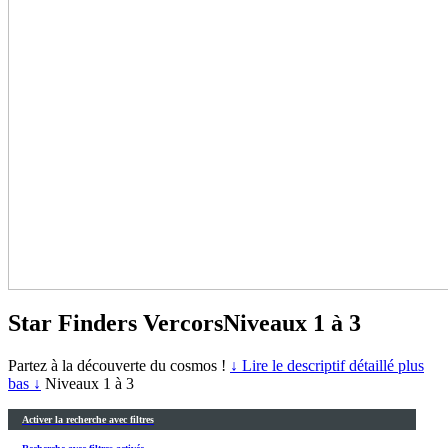
Star Finders Vercors
Niveaux 1 à 3
Partez à la découverte du cosmos !
↓ Lire le descriptif détaillé plus
bas ↓
Niveaux 1 à 3
Activer la recherche avec filtres