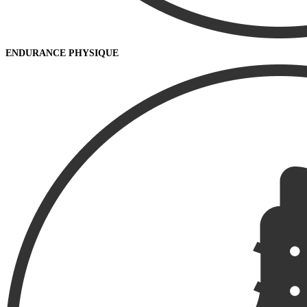
ENDURANCE PHYSIQUE