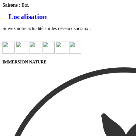
Saisons :
Eté,
Localisation
Suivez notre actualité sur les réseaux sociaux :
IMMERSION NATURE