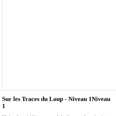
Sur les Traces du Loup - Niveau 1
Niveau
1