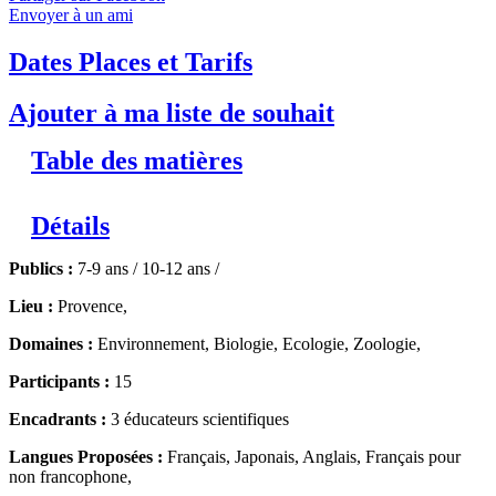
Envoyer à un ami
Dates Places et Tarifs
Ajouter à ma liste de souhait
Table des matières
Détails
Publics :
7-9 ans / 10-12 ans /
Lieu :
Provence,
Domaines :
Environnement, Biologie, Ecologie, Zoologie,
Participants :
15
Encadrants :
3 éducateurs scientifiques
Langues Proposées :
Français, Japonais, Anglais, Français pour
non francophone,