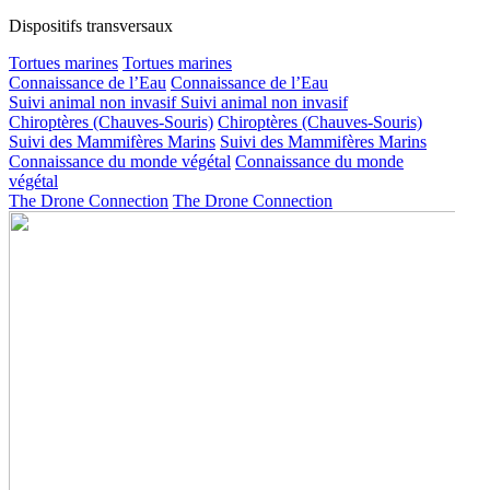
Dispositifs transversaux
Tortues marines
Tortues marines
Connaissance de l’Eau
Connaissance de l’Eau
Suivi animal non invasif
Suivi animal non invasif
Chiroptères (Chauves-Souris)
Chiroptères (Chauves-Souris)
Suivi des Mammifères Marins
Suivi des Mammifères Marins
Connaissance du monde végétal
Connaissance du monde
végétal
The Drone Connection
The Drone Connection