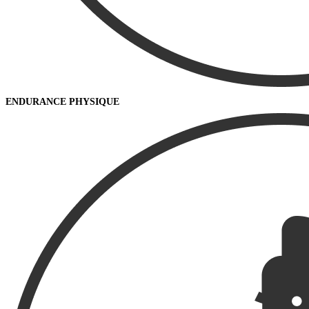
ENDURANCE PHYSIQUE