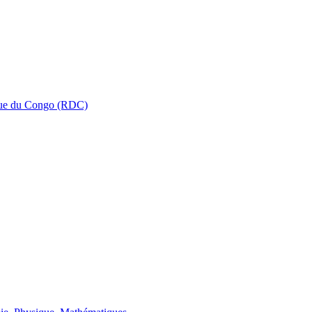
que du Congo (RDC)