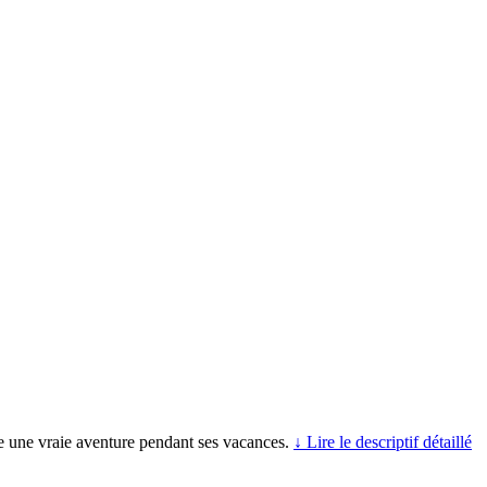
re une vraie aventure pendant ses vacances.
↓ Lire le descriptif détaillé