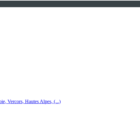
e, Vercors, Hautes Alpes, (...)