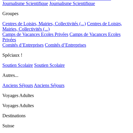
Journalisme Scientifique
Journalisme Scientifique
Groupes
Centres de Loisirs, Mairies, Collectivités (...)
Centres de Loisirs,
Mairies, Collectivités (...)
Camps de Vacances Ecoles Privées
Camps de Vacances Ecoles
Privées
Comités d’Entreprises
Comités d’Entreprises
Spéciaux !
Soutien Scolaire
Soutien Scolaire
Autres...
Anciens Séjours
Anciens Séjours
Voyages Adultes
Voyages Adultes
Destinations
Suisse