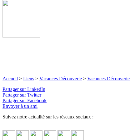
Accueil
>
Liens
>
Vacances Découverte
>
Vacances Découverte
Partager sur LinkedIn
Partager sur Twitter
Partager sur Facebook
Envoyer à un ami
Suivez notre actualité sur les réseaux sociaux :