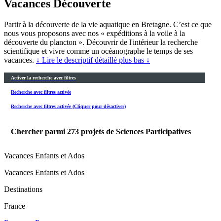
Vacances Découverte
Partir à la découverte de la vie aquatique en Bretagne. C’est ce que
nous vous proposons avec nos « expéditions à la voile à la
découverte du plancton ». Découvrir de l'intérieur la recherche
scientifique et vivre comme un océanographe le temps de ses
vacances.
↓ Lire le descriptif détaillé plus bas ↓
Activer la recherche avec filtres
Recherche avec filtres activée
Recherche avec filtres activée (Cliquer pour désactiver)
Chercher parmi
273
projets de Sciences Participatives
Vacances Enfants et Ados
Vacances Enfants et Ados
Destinations
France