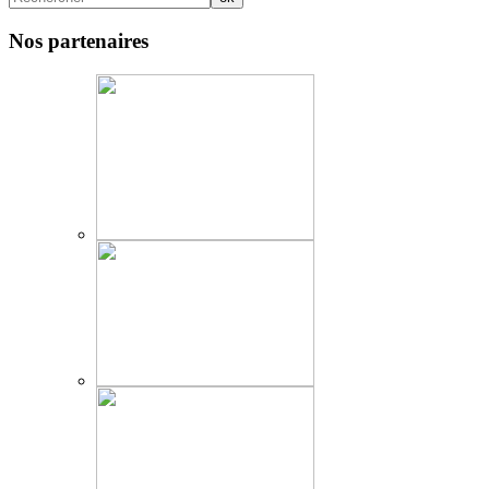
Nos partenaires