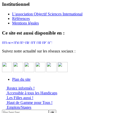
Institutionnel
L'association Objectif Sciences International
Références
Mentions légales
Ce site est aussi disponible en :
Suivez notre actualité sur les réseaux sociaux :
Plan du site
Restez informés !
Accessible à tous les Handicaps
Les Filles aussi !
Haut de Gamme pour Tous !
Emplois/Stages