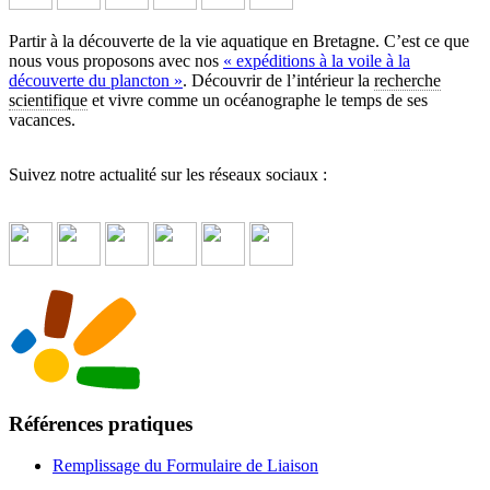
Partir à la découverte de la vie aquatique en Bretagne. C’est ce que
nous vous proposons avec nos
« expéditions à la voile à la
découverte du plancton »
. Découvrir de l’intérieur la
recherche
scientifique
et vivre comme un océanographe le temps de ses
vacances.
Suivez notre actualité sur les réseaux sociaux :
Références pratiques
Remplissage du Formulaire de Liaison