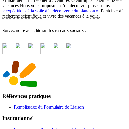
Embarquer sur un
voilier
d’aventures scientifiques le temps de vos
vacances.Nous vous proposons d’en découvrir plus sur nos
« expéditions à la voile à la découverte du plancton »
. Participer à la
recherche scientifique
et vivre des vacances à la
voile
.
Suivez notre actualité sur les réseaux sociaux :
Références pratiques
Remplissage du Formulaire de Liaison
Institutionnel