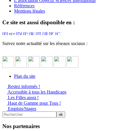
L'association Objectif Sciences International
Références
Mentions légales
Ce site est aussi disponible en :
Suivez notre actualité sur les réseaux sociaux :
Plan du site
Restez informés !
Accessible à tous les Handicaps
Les Filles aussi !
Haut de Gamme pour Tous !
Emplois/Stages
Nos partenaires