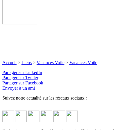
Accueil
>
Liens
>
Vacances Voile
>
Vacances Voile
Partager sur LinkedIn
Partager sur Twitter
Partager sur Facebook
Envoyer à un ami
Suivez notre actualité sur les réseaux sociaux :