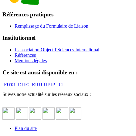
Références pratiques
Remplissage du Formulaire de Liaison
Institutionnel
L'association Objectif Sciences International
Références
Mentions légales
Ce site est aussi disponible en :
Suivez notre actualité sur les réseaux sociaux :
Plan du site