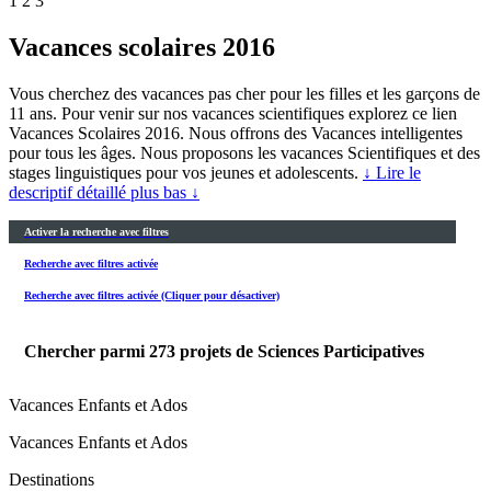
1
2
3
Vacances scolaires 2016
Vous cherchez des vacances pas cher pour les filles et les garçons de
11 ans. Pour venir sur nos vacances scientifiques explorez ce lien
Vacances Scolaires 2016. Nous offrons des Vacances intelligentes
pour tous les âges. Nous proposons les vacances Scientifiques et des
stages linguistiques pour vos jeunes et adolescents.
↓ Lire le
descriptif détaillé plus bas ↓
Activer la recherche avec filtres
Recherche avec filtres activée
Recherche avec filtres activée (Cliquer pour désactiver)
Chercher parmi
273
projets de Sciences Participatives
Vacances Enfants et Ados
Vacances Enfants et Ados
Destinations