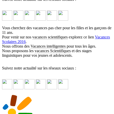
Vous cherchez des vacances pas cher pour les filles et les garçons de
11 ans.
Pour venir sur nos
vacances scientifiques
explorez ce lien
Vacances
Scolaires 2016
.
Nous offrons des
Vacances intelligentes
pour tous les âges.
Nous proposons les
vacances Scientifiques
et des stages
linguistiques pour vos jeunes et adolescents.
Suivez notre actualité sur les réseaux sociaux :