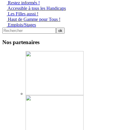
Restez informés !
Accessible à tous les Handicaps
Les Filles aussi !
Haut de Gamme pour Tous !
Emplois/Stages
Nos partenaires