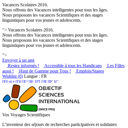
Vacances Scolaires 2016.
Nous offrons des Vacances intelligentes pour tous les âges.
Nous proposons les vacances Scientifiques et des stages
linguistiques pour vos jeunes et adolescents.
">
Vacances Scolaires 2016.
Nous offrons des Vacances intelligentes pour tous les âges.
Nous proposons les vacances Scientifiques et des stages
linguistiques pour vos jeunes et adolescents.
">
Envoyer à un ami
Restez informés !
Accessible à tous les Handicaps
Les Filles
aussi !
Haut de Gamme pour Tous !
Emplois/Stages
Wishlist (
0
)
Langue : FR
Vos Voyages Scientifiques
L’inventeur des séjours de recherches participatives et solidaires