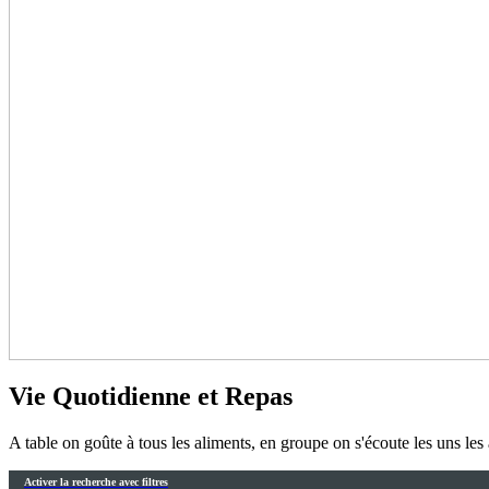
Vie Quotidienne et Repas
A table on goûte à tous les aliments, en groupe on s'écoute les uns les
Activer la recherche avec filtres