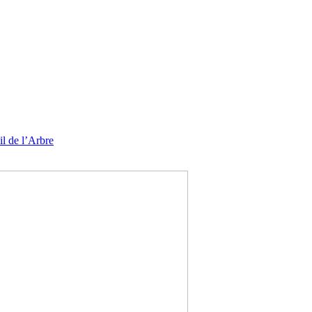
l de l’Arbre