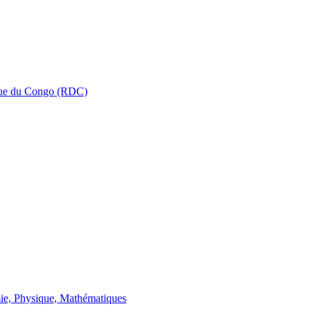
que du Congo (RDC)
ie, Physique, Mathématiques