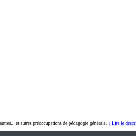
 autres... et autres préoccupations de pédagogie générale.
↓ Lire le descr