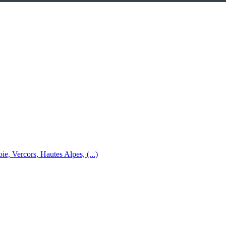
e, Vercors, Hautes Alpes, (...)