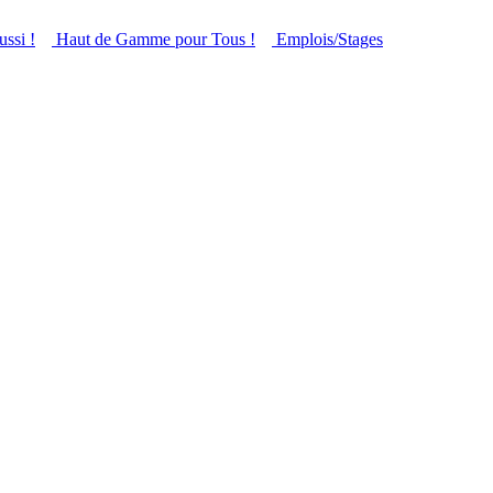
ussi !
Haut de Gamme pour Tous !
Emplois/Stages