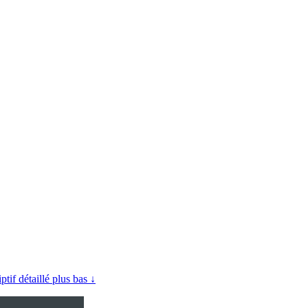
iptif détaillé plus bas ↓