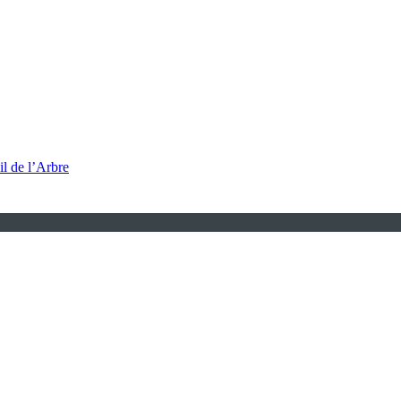
l de l’Arbre