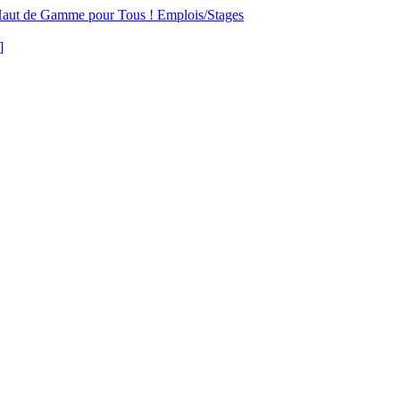
aut de Gamme pour Tous !
Emplois/Stages