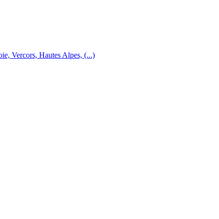
e, Vercors, Hautes Alpes, (...)