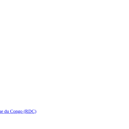
que du Congo (RDC)