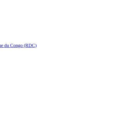
que du Congo (RDC)