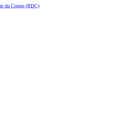
que du Congo (RDC)