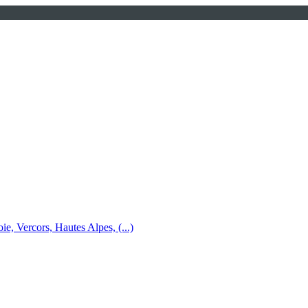
e, Vercors, Hautes Alpes, (...)