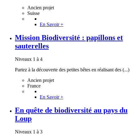
Ancien projet
Suisse
En Savoir +
Mission Biodiversité : papillons et
sauterelles
Niveaux 1 à 4
Partez à la découverte des petites bêtes en réalisant des (...)
Ancien projet
France
En Savoir +
En quête de biodiversité au pays du
Loup
Niveaux 1 à 3