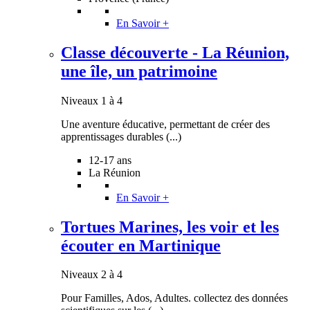
En Savoir +
Classe découverte - La Réunion,
une île, un patrimoine
Niveaux 1 à 4
Une aventure éducative, permettant de créer des
apprentissages durables (...)
12-17 ans
La Réunion
En Savoir +
Tortues Marines, les voir et les
écouter en Martinique
Niveaux 2 à 4
Pour Familles, Ados, Adultes. collectez des données