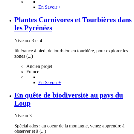
En Savoir +
Plantes Carnivores et Tourbières dans
les Pyrénées
Niveaux 3 et 4
Itinérance à pied, de tourbière en tourbière, pour explorer les
zones (...)
Ancien projet
France
En Savoir +
En quête de biodiversité au pays du
Loup
Niveau 3
Spécial ados : au coeur de la montagne, venez apprendre à
observer et à (...)