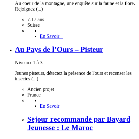
Au coeur de la montagne, une enquête sur la faune et la flore.
Rejoignez (...)
7-17 ans
Suisse
En Savoir +
Au Pays de l’Ours – Pisteur
Niveaux 1 à 3
Jeunes pisteurs, détectez la présence de l'ours et recenser les
insectes (...)
Ancien projet
France
En Savoir +
Séjour recommandé par Bayard
Jeunesse : Le Maroc