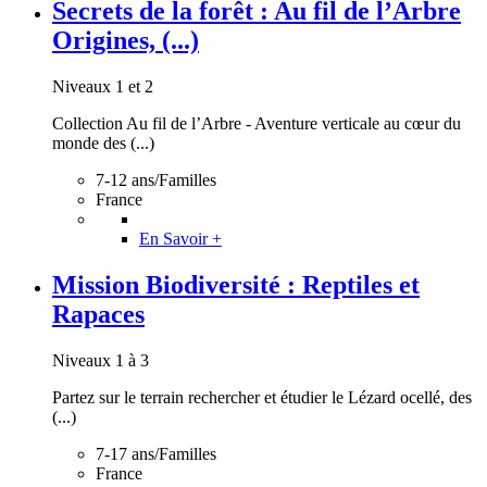
Secrets de la forêt : Au fil de l’Arbre
Origines, (...)
Niveaux 1 et 2
Collection Au fil de l’Arbre - Aventure verticale au cœur du
monde des (...)
7-12 ans/Familles
France
En Savoir +
Mission Biodiversité : Reptiles et
Rapaces
Niveaux 1 à 3
Partez sur le terrain rechercher et étudier le Lézard ocellé, des
(...)
7-17 ans/Familles
France