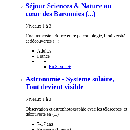
Séjour Sciences & Nature au
cœur des Baronnies (...)
Niveaux 1 à 3
Une immersion douce entre paléontologie, biodiversité
et découvertes (...)
Adultes
France
En Savoir +
Astronomie - Système solaire,
Tout devient visible
Niveaux 1 à 3
Observation et astrophotographie avec les télescopes, et
découverte en (...)
7-17 ans
Provence (France)