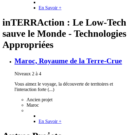
En Savoir +
inTERRAction : Le Low-Tech
sauve le Monde - Technologies
Appropriées
Maroc, Royaume de la Terre-Crue
Niveaux 2 à 4
Vous aimez le voyage, la découverte de territoires et
l'interaction forte (...)
Ancien projet
Maroc
En Savoir +