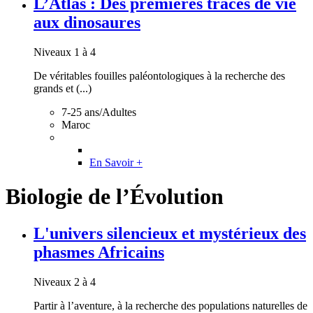
L’Atlas : Des premières traces de vie
aux dinosaures
Niveaux 1 à 4
De véritables fouilles paléontologiques à la recherche des
grands et (...)
7-25 ans/Adultes
Maroc
En Savoir +
Biologie de l’Évolution
L'univers silencieux et mystérieux des
phasmes Africains
Niveaux 2 à 4
Partir à l’aventure, à la recherche des populations naturelles de