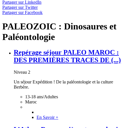
Partager sur LinkedIn
Partager sur Twitter
Partager sur Facebook
PALEOZOIC : Dinosaures et
Paléontologie
Repérage séjour PALEO MAROC :
DES PREMIÈRES TRACES DE (...)
Niveau 2
Un séjour Expédition ! De la paléontologie et la culture
Berbère.
13-18 ans/Adultes
Maroc
En Savoir +