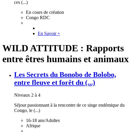
ces (...)
En cours de création
Congo RDC
En Savoir +
WILD ATTITUDE : Rapports
entre êtres humains et animaux
Les Secrets du Bonobo de Bolobo,
entre fleuve et forêt du (...)
Niveaux 2 à 4
Séjour passionnant à la rencontre de ce singe endémique du
Congo, le (...)
16-18 ans/Adultes
Afrique