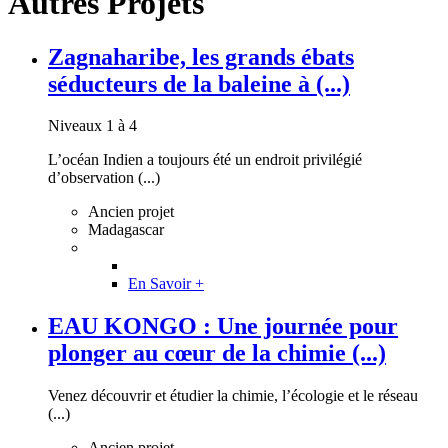
Autres Projets
Zagnaharibe, les grands ébats
séducteurs de la baleine à (...)
Niveaux 1 à 4
L’océan Indien a toujours été un endroit privilégié
d’observation (...)
Ancien projet
Madagascar
En Savoir +
EAU KONGO : Une journée pour
plonger au cœur de la chimie (...)
Venez découvrir et étudier la chimie, l’écologie et le réseau
(...)
Ancien projet