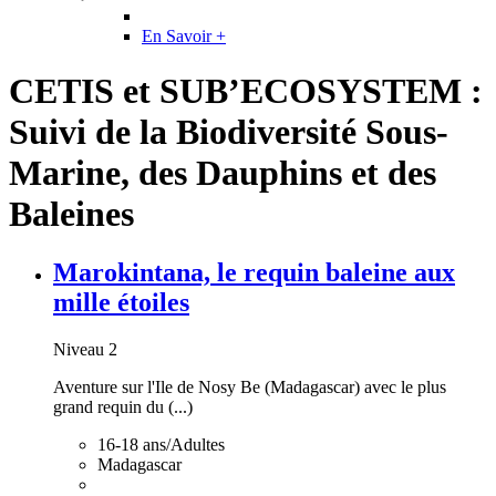
En Savoir +
CETIS et SUB’ECOSYSTEM :
Suivi de la Biodiversité Sous-
Marine, des Dauphins et des
Baleines
Marokintana, le requin baleine aux
mille étoiles
Niveau 2
Aventure sur l'Ile de Nosy Be (Madagascar) avec le plus
grand requin du (...)
16-18 ans/Adultes
Madagascar