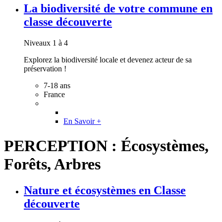
La biodiversité de votre commune en
classe découverte
Niveaux 1 à 4
Explorez la biodiversité locale et devenez acteur de sa
préservation !
7-18 ans
France
En Savoir +
PERCEPTION : Écosystèmes,
Forêts, Arbres
Nature et écosystèmes en Classe
découverte