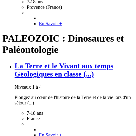
7-18 ans
Provence (France)
En Savoir +
PALEOZOIC : Dinosaures et
Paléontologie
La Terre et le Vivant aux temps
Géologiques en classe (...)
Niveaux 1 à 4
Plongez au cœur de l'histoire de la Terre et de la vie lors d'un
séjour (...)
7-18 ans
France
En Savoir +