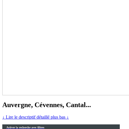
Auvergne, Cévennes, Cantal...
↓ Lire le descriptif détaillé plus bas ↓
Activer la recherche avec filtres