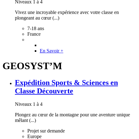
Niveaux 1 à 4
Vivez une incroyable expérience avec votre classe en
plongeant au cœur (...)
7-18 ans
France
En Savoir +
GEOSYST’M
Expédition Sports & Sciences en
Classe Découverte
Niveaux 1 à 4
Plongez au cœur de la montagne pour une aventure unique
mêlant (...)
Projet sur demande
Europe