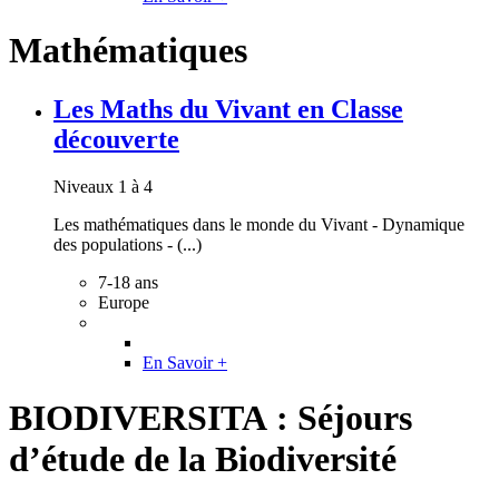
Mathématiques
Les Maths du Vivant en Classe
découverte
Niveaux 1 à 4
Les mathématiques dans le monde du Vivant - Dynamique
des populations - (...)
7-18 ans
Europe
En Savoir +
BIODIVERSITA : Séjours
d’étude de la Biodiversité