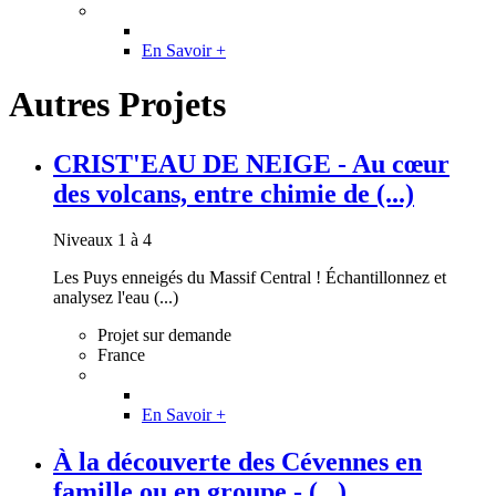
En Savoir +
Autres Projets
CRIST'EAU DE NEIGE - Au cœur
des volcans, entre chimie de (...)
Niveaux 1 à 4
Les Puys enneigés du Massif Central ! Échantillonnez et
analysez l'eau (...)
Projet sur demande
France
En Savoir +
À la découverte des Cévennes en
famille ou en groupe - (...)