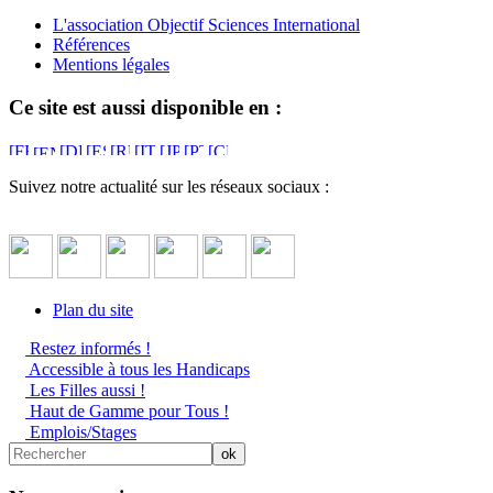
L'association Objectif Sciences International
Références
Mentions légales
Ce site est aussi disponible en :
Suivez notre actualité sur les réseaux sociaux :
Plan du site
Restez informés !
Accessible à tous les Handicaps
Les Filles aussi !
Haut de Gamme pour Tous !
Emplois/Stages