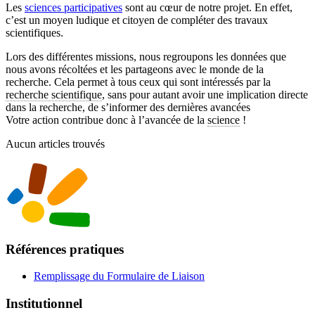
Les
sciences participatives
sont au cœur de notre projet. En effet,
c’est un moyen ludique et citoyen de compléter des travaux
scientifiques.
Lors des différentes missions, nous regroupons les données que
nous avons récoltées et les partageons avec le monde de la
recherche. Cela permet à tous ceux qui sont intéressés par la
recherche scientifique
, sans pour autant avoir une implication directe
dans la recherche, de s’informer des dernières avancées
Votre action contribue donc à l’avancée de la
science
!
Aucun articles trouvés
Références pratiques
Remplissage du Formulaire de Liaison
Institutionnel