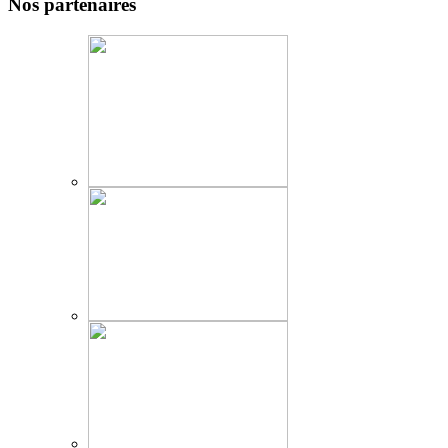
Nos partenaires