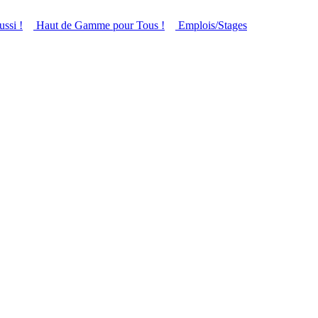
ussi !
Haut de Gamme pour Tous !
Emplois/Stages