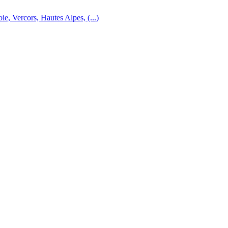
e, Vercors, Hautes Alpes, (...)