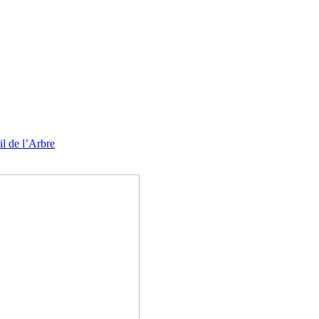
l de l’Arbre