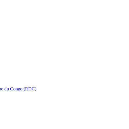
que du Congo (RDC)