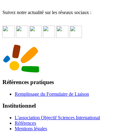
Suivez notre actualité sur les réseaux sociaux :
Références pratiques
Remplissage du Formulaire de Liaison
Institutionnel
L'association Objectif Sciences International
Références
Mentions légales