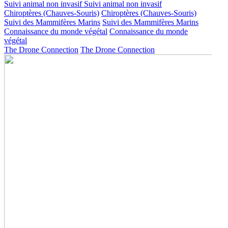
Suivi animal non invasif
Suivi animal non invasif
Chiroptères (Chauves-Souris)
Chiroptères (Chauves-Souris)
Suivi des Mammifères Marins
Suivi des Mammifères Marins
Connaissance du monde végétal
Connaissance du monde
végétal
The Drone Connection
The Drone Connection