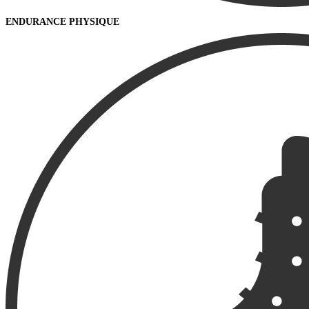
ENDURANCE PHYSIQUE