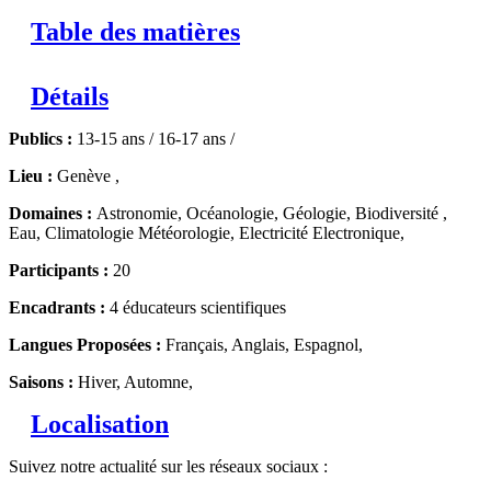
Table des matières
Détails
Publics :
13-15 ans / 16-17 ans /
Lieu :
Genève ,
Domaines :
Astronomie, Océanologie, Géologie, Biodiversité ,
Eau, Climatologie Météorologie, Electricité Electronique,
Participants :
20
Encadrants :
4 éducateurs scientifiques
Langues Proposées :
Français, Anglais, Espagnol,
Saisons :
Hiver, Automne,
Localisation
Suivez notre actualité sur les réseaux sociaux :