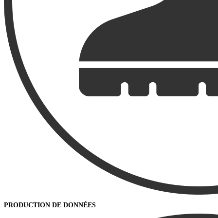
PRODUCTION DE DONNÉES