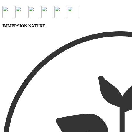
IMMERSION NATURE