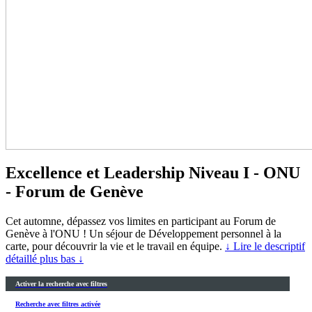
Excellence et Leadership Niveau I - ONU
- Forum de Genève
Cet automne, dépassez vos limites en participant au Forum de
Genève à l'ONU ! Un séjour de Développement personnel à la
carte, pour découvrir la vie et le travail en équipe.
↓ Lire le descriptif
détaillé plus bas ↓
Activer la recherche avec filtres
Recherche avec filtres activée