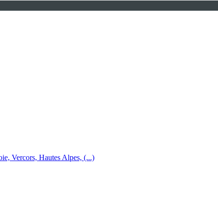
e, Vercors, Hautes Alpes, (...)