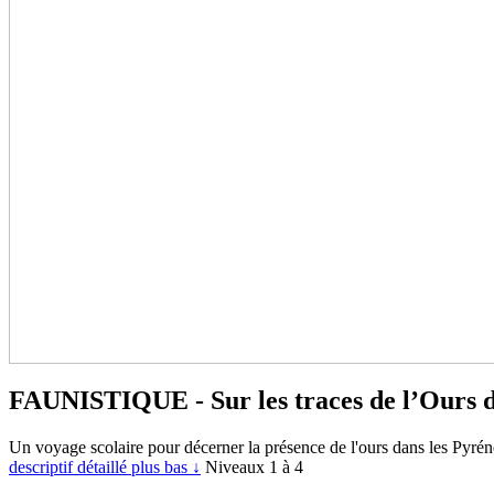
FAUNISTIQUE - Sur les traces de l’Ours de
Un voyage scolaire pour décerner la présence de l'ours dans les Pyrén
descriptif détaillé plus bas ↓
Niveaux 1 à 4