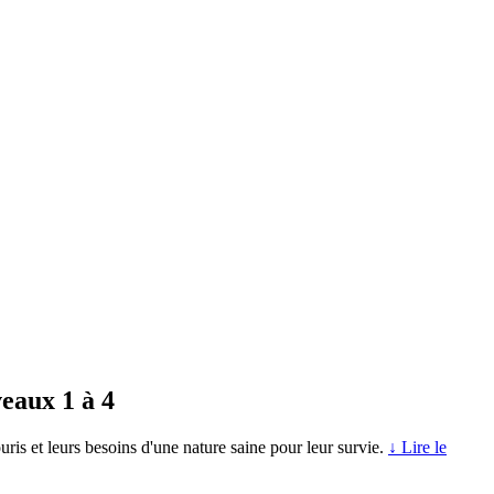
eaux 1 à 4
is et leurs besoins d'une nature saine pour leur survie.
↓ Lire le