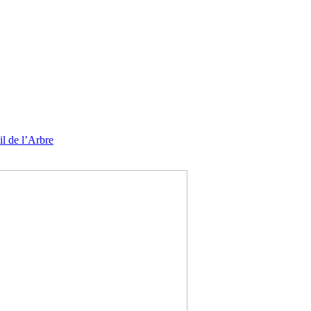
l de l’Arbre