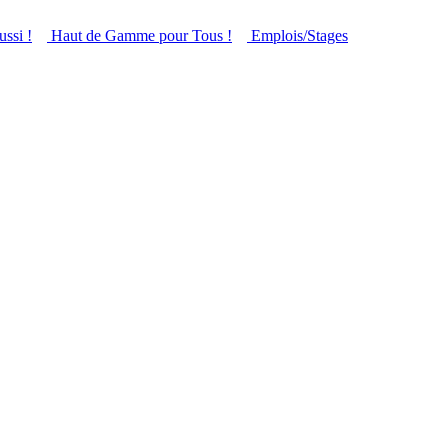
ussi !
Haut de Gamme pour Tous !
Emplois/Stages