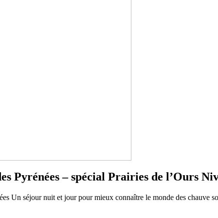
s Pyrénées – spécial Prairies de l’Ours
Niv
ées Un séjour nuit et jour pour mieux connaître le monde des chauve sour