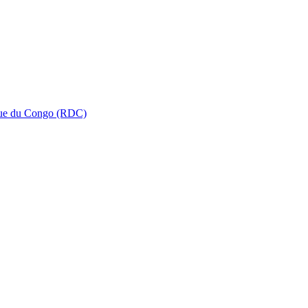
que du Congo (RDC)