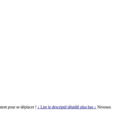
aient pour se déplacer !
↓ Lire le descriptif détaillé plus bas ↓
Niveaux