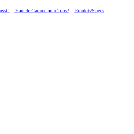
ussi !
Haut de Gamme pour Tous !
Emplois/Stages