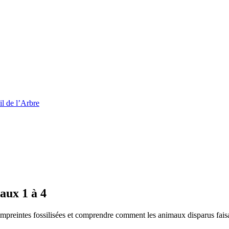
l de l’Arbre
aux 1 à 4
empreintes fossilisées et comprendre comment les animaux disparus fais