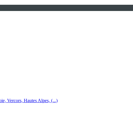
e, Vercors, Hautes Alpes, (...)