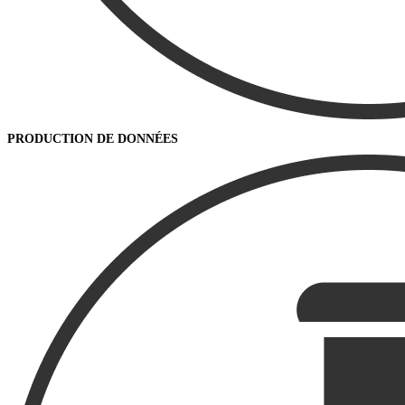
PRODUCTION DE DONNÉES