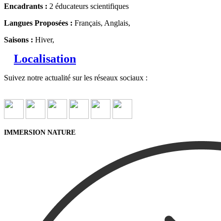
Encadrants :
2 éducateurs scientifiques
Langues Proposées :
Français, Anglais,
Saisons :
Hiver,
Localisation
Suivez notre actualité sur les réseaux sociaux :
IMMERSION NATURE