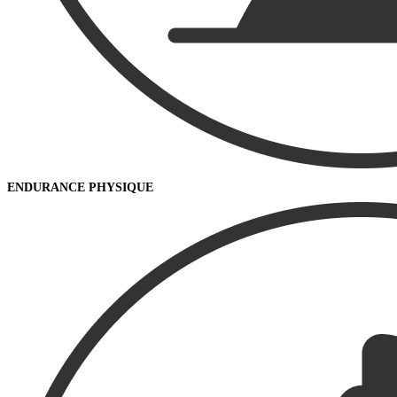
ENDURANCE PHYSIQUE