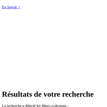
En Savoir +
Résultats de votre recherche
La recherche a détecté les filtres ci-dessous :