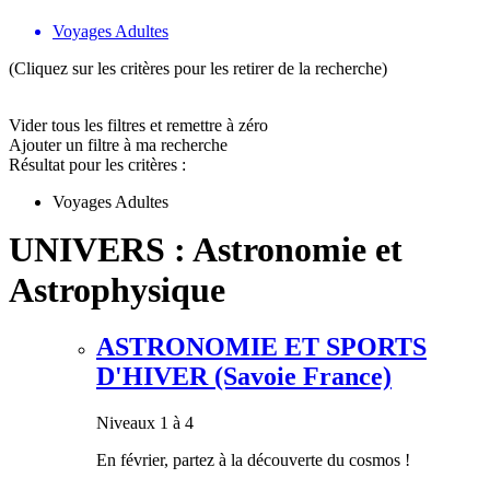
Voyages Adultes
(Cliquez sur les critères pour les retirer de la recherche)
Vider tous les filtres et remettre à zéro
Ajouter un filtre à ma recherche
Résultat pour les critères :
Voyages Adultes
UNIVERS : Astronomie et
Astrophysique
ASTRONOMIE ET SPORTS
D'HIVER (Savoie France)
Niveaux 1 à 4
En février, partez à la découverte du cosmos !