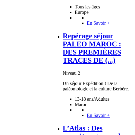
Tous les âges
Europe
En Savoir +
Repérage séjour
PALEO MAROC :
DES PREMIÈRES
TRACES DE (...)
Niveau 2
Un séjour Expédition ! De la
paléontologie et la culture Berbère.
13-18 ans/Adultes
Maroc
En Savoir +
L’Atlas : Des