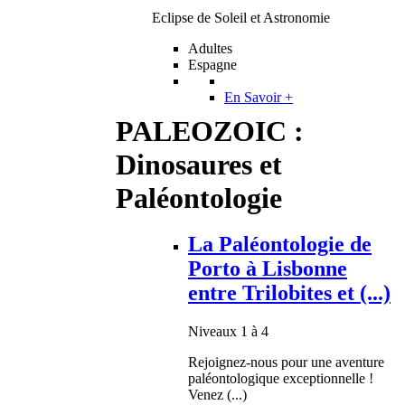
Eclipse de Soleil et Astronomie
Adultes
Espagne
En Savoir +
PALEOZOIC :
Dinosaures et
Paléontologie
La Paléontologie de
Porto à Lisbonne
entre Trilobites et (...)
Niveaux 1 à 4
Rejoignez-nous pour une aventure
paléontologique exceptionnelle !
Venez (...)