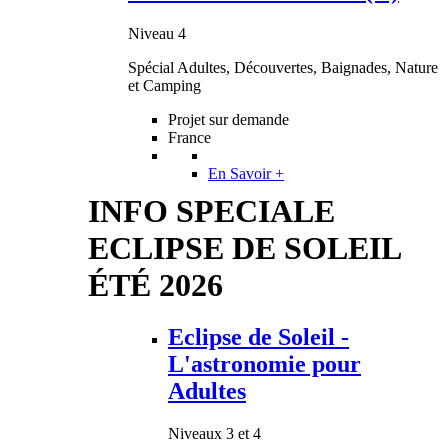
Niveau 4
Spécial Adultes, Découvertes, Baignades, Nature
et Camping
Projet sur demande
France
En Savoir +
INFO SPECIALE
ECLIPSE DE SOLEIL
ÉTÉ 2026
Eclipse de Soleil -
L'astronomie pour
Adultes
Niveaux 3 et 4