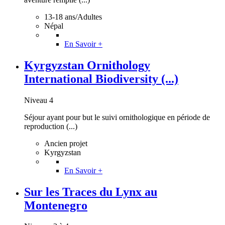
13-18 ans/Adultes
Népal
En Savoir +
Kyrgyzstan Ornithology
International Biodiversity (...)
Niveau 4
Séjour ayant pour but le suivi ornithologique en période de
reproduction (...)
Ancien projet
Kyrgyzstan
En Savoir +
Sur les Traces du Lynx au
Montenegro