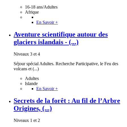
16-18 ans/Adultes
Afrique
En Savoir +
Aventure scientifique autour des
glaciers islandais - (...)
Niveaux 3 et 4
Séjour spécial Adultes. Recherche Participative, le Feu des
volcans et (...)
Adultes
Islande
En Savoir +
Secrets de la forêt : Au fil de l’Arbre
Origines, (...)
Niveaux 1 et 2