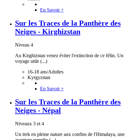
En Savoir +
Sur les Traces de la Panthère des
Neiges - Kirghizstan
Niveau 4
Au Kirghizstan venez éviter l'extinction de ce félin. Un
voyage utile (...)
16-18 ans/Adultes
Kyrgyzstan
En Savoir +
Sur les Traces de la Panthère des
Neiges - Népal
Niveaux 3 et 4
Un trek en pleine nature aux confins de l'Himalaya, une
aventure remplie (...)