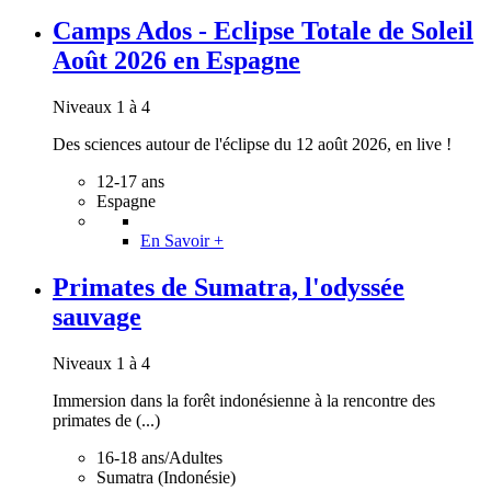
Camps Ados - Eclipse Totale de Soleil
Août 2026 en Espagne
Niveaux 1 à 4
Des sciences autour de l'éclipse du 12 août 2026, en live !
12-17 ans
Espagne
En Savoir +
Primates de Sumatra, l'odyssée
sauvage
Niveaux 1 à 4
Immersion dans la forêt indonésienne à la rencontre des
primates de (...)
16-18 ans/Adultes
Sumatra (Indonésie)