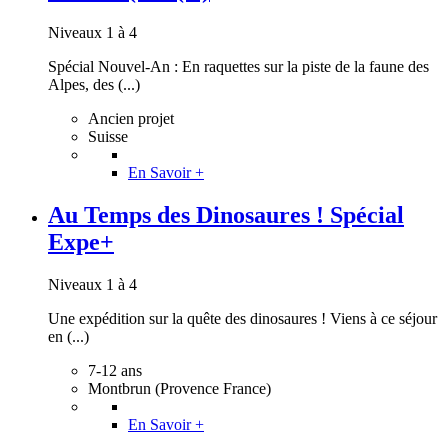
Niveaux 1 à 4
Spécial Nouvel-An : En raquettes sur la piste de la faune des
Alpes, des (...)
Ancien projet
Suisse
En Savoir +
Au Temps des Dinosaures ! Spécial
Expe+
Niveaux 1 à 4
Une expédition sur la quête des dinosaures ! Viens à ce séjour
en (...)
7-12 ans
Montbrun (Provence France)
En Savoir +