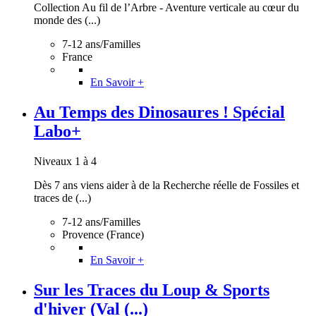
Collection Au fil de l’Arbre - Aventure verticale au cœur du
monde des (...)
7-12 ans/Familles
France
En Savoir +
Au Temps des Dinosaures ! Spécial
Labo+
Niveaux 1 à 4
Dès 7 ans viens aider à de la Recherche réelle de Fossiles et
traces de (...)
7-12 ans/Familles
Provence (France)
En Savoir +
Sur les Traces du Loup & Sports
d'hiver (Val (...)