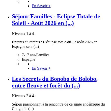
En Savoir +
Séjour Familles - Eclipse Totale de
Soleil - Août 2026 en (...)
Niveaux 1 à 4
Enfants et Parents : L'éclipse totale du 12 août 2026 en
Espagne sera (...)
7-17 ans/Familles
Espagne
En Savoir +
Les Secrets du Bonobo de Bolobo,
entre fleuve et forêt du (...)
Niveaux 2 à 4
Séjour passionnant à la rencontre de ce singe endémique du
Congo, le (...)