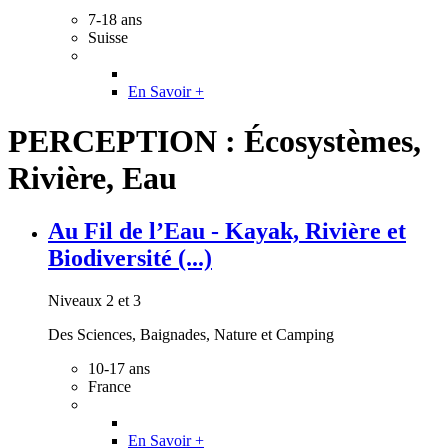
7-18 ans
Suisse
En Savoir +
PERCEPTION : Écosystèmes,
Rivière, Eau
Au Fil de l’Eau - Kayak, Rivière et
Biodiversité (...)
Niveaux 2 et 3
Des Sciences, Baignades, Nature et Camping
10-17 ans
France
En Savoir +