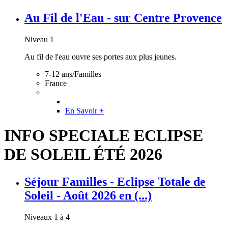
Au Fil de l'Eau - sur Centre Provence
Niveau 1
Au fil de l'eau ouvre ses portes aux plus jeunes.
7-12 ans/Familles
France
En Savoir +
INFO SPECIALE ECLIPSE
DE SOLEIL ÉTÉ 2026
Séjour Familles - Eclipse Totale de
Soleil - Août 2026 en (...)
Niveaux 1 à 4