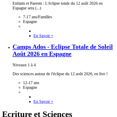
Enfants et Parents : L'éclipse totale du 12 août 2026 en
Espagne sera (...)
7-17 ans/Familles
Espagne
En Savoir +
Camps Ados - Eclipse Totale de Soleil
Août 2026 en Espagne
Niveaux 1 à 4
Des sciences autour de l'éclipse du 12 août 2026, en live !
12-17 ans
Espagne
En Savoir +
Ecriture et Sciences