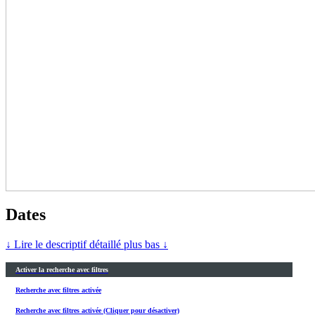
Dates
↓ Lire le descriptif détaillé plus bas ↓
Activer la recherche avec filtres
Recherche avec filtres activée
Recherche avec filtres activée (Cliquer pour désactiver)