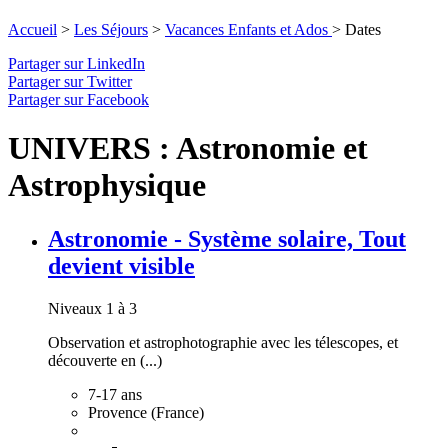
Accueil
>
Les Séjours
>
Vacances Enfants et Ados
>
Dates
Partager sur LinkedIn
Partager sur Twitter
Partager sur Facebook
UNIVERS : Astronomie et
Astrophysique
Astronomie - Système solaire, Tout
devient visible
Niveaux 1 à 3
Observation et astrophotographie avec les télescopes, et
découverte en (...)
7-17 ans
Provence (France)