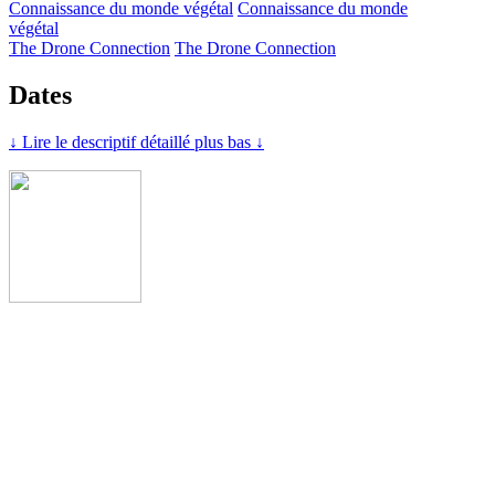
Connaissance du monde végétal
Connaissance du monde
végétal
The Drone Connection
The Drone Connection
Dates
↓ Lire le descriptif détaillé plus bas ↓