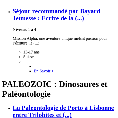
Séjour recommandé par Bayard
Jeunesse : Ecrire de la (...)
Niveaux 1 à 4
Mission Alpha, une aventure unique mêlant passion pour
l’écriture, la (...)
13-17 ans
Suisse
En Savoir +
PALEOZOIC : Dinosaures et
Paléontologie
La Paléontologie de Porto à Lisbonne
entre Trilobites et (...)