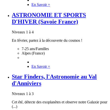
En Savoir +
ASTRONOMIE ET SPORTS
D'HIVER (Savoie France)
Niveaux 1 à 4
En février, partez à la découverte du cosmos !
7-25 ans/Familles
Alpes (France)
En Savoir +
Star Finders, l'Astronomie au Val
d'Anniviers
Niveaux 1 à 3
Cet été, détecte des exoplanètes et observe notre Galaxie pour
(...)