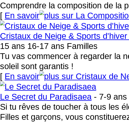
Comprendre la composition de la p
[
En savoir
Cristaux de Neige & Sports d'hiver 
15 ans 16-17 ans Familles
Tu vas commencer à regarder la nei
soleil sont garantis !
[
En savoir
Le Secret du Paradisaea
- 7-9 ans
Si tu rêves de toucher à tous les é
Filles et garçons, vous constituer