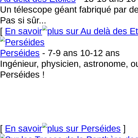
Un télescope géant fabriqué par de
Pas si sûr...
[
En savoir
Perséides
- 7-9 ans 10-12 ans
Ingénieur, physicien, astronome, ou
Perséides !
[
En savoir
]