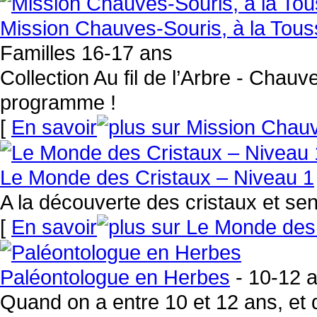
Mission Chauves-Souris, à la Touss
Familles 16-17 ans
Collection Au fil de l’Arbre - Chau
programme !
[
En savoir
Le Monde des Cristaux – Niveau 1
A la découverte des cristaux et sens
[
En savoir
Paléontologue en Herbes
- 10-12 a
Quand on a entre 10 et 12 ans, et 