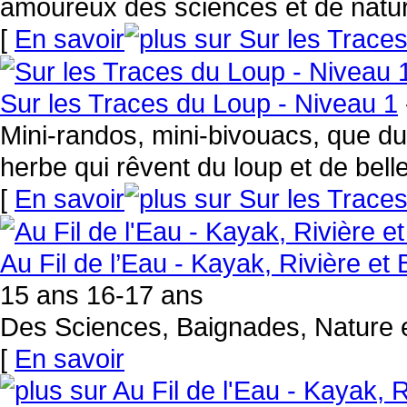
amoureux des sciences et de natu
[
En savoir
Sur les Traces du Loup - Niveau 1
Mini-randos, mini-bivouacs, que du
herbe qui rêvent du loup et de bell
[
En savoir
Au Fil de l’Eau - Kayak, Rivière et
15 ans 16-17 ans
Des Sciences, Baignades, Nature 
[
En savoir