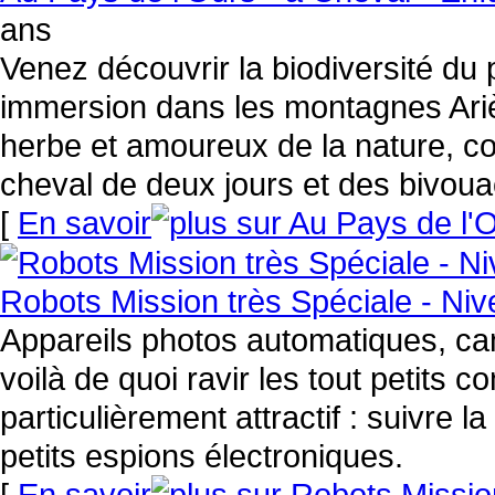
ans
Venez découvrir la biodiversité du
immersion dans les montagnes Ariè
herbe et amoureux de la nature, c
cheval de deux jours et des bivoua
[
En savoir
Robots Mission très Spéciale - Niv
Appareils photos automatiques, ca
voilà de quoi ravir les tout petits
particulièrement attractif : suivre 
petits espions électroniques.
[
En savoir