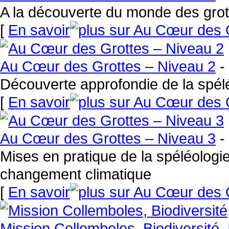
A la découverte du monde des grotte
[
En savoir
Au Cœur des Grottes – Niveau 2
-
Découverte approfondie de la spélé
[
En savoir
Au Cœur des Grottes – Niveau 3
-
Mises en pratique de la spéléologie
changement climatique
[
En savoir
Mission Collemboles, Biodiversité,