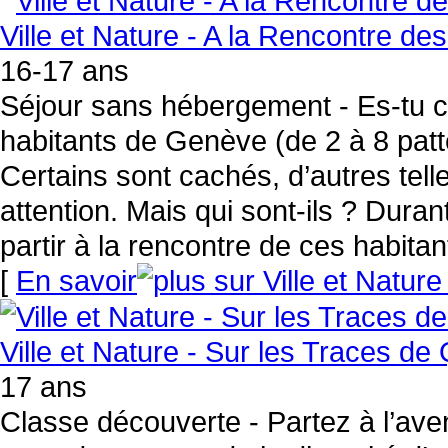
Ville et Nature - A la Rencontre de
16-17 ans
Séjour sans hébergement - Es-tu ce
habitants de Genève (de 2 à 8 pattes
Certains sont cachés, d’autres tel
attention. Mais qui sont-ils ? Dur
partir à la rencontre de ces habita
[
En savoir
Ville et Nature - Sur les Traces de 
17 ans
Classe découverte - Partez à l’aven