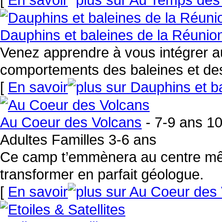
Dauphins et baleines de la Réunio
Venez apprendre à vous intégrer au
comportements des baleines et de
[
En savoir
Au Coeur des Volcans
- 7-9 ans 1
Adultes Familles 3-6 ans
Ce camp t’emmènera au centre mêm
transformer en parfait géologue.
[
En savoir