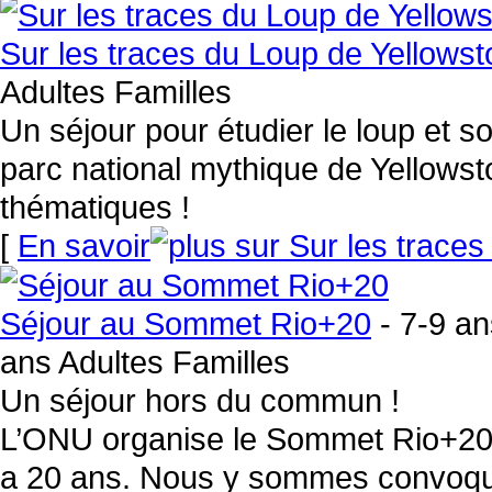
Sur les traces du Loup de Yellows
Adultes Familles
Un séjour pour étudier le loup et 
parc national mythique de Yellowst
thématiques !
[
En savoir
Séjour au Sommet Rio+20
- 7-9 an
ans Adultes Familles
Un séjour hors du commun !
L’ONU organise le Sommet Rio+20 p
a 20 ans. Nous y sommes convoqué