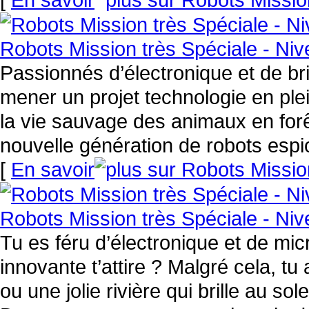
Robots Mission très Spéciale - Niv
Passionnés d’électronique et de br
mener un projet technologie en ple
la vie sauvage des animaux en forê
nouvelle génération de robots espi
[
En savoir
Robots Mission très Spéciale - Niv
Tu es féru d’électronique et de mi
innovante t’attire ? Malgré cela, tu
ou une jolie rivière qui brille au sol