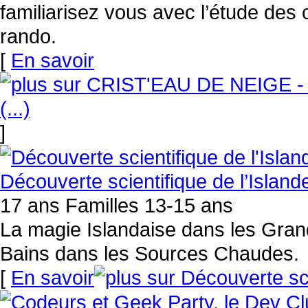
familiarisez vous avec l’étude des 
rando.
[
En savoir
]
Découverte scientifique de l’Islande
17 ans Familles 13-15 ans
La magie Islandaise dans les Gra
Bains dans les Sources Chaudes.
[
En savoir