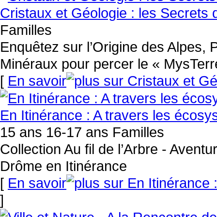
Cristaux et Géologie : les Secrets
Familles
Enquêtez sur l’Origine des Alpes, 
Minéraux pour percer le « MysTerr
[
En savoir
En Itinérance : A travers les écosys
15 ans 16-17 ans Familles
Collection Au fil de l’Arbre - Avent
Drôme en Itinérance
[
En savoir
]