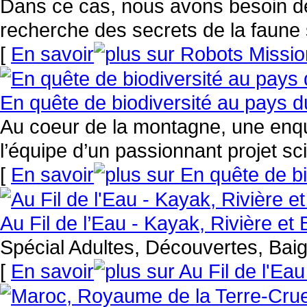
Dans ce cas, nous avons besoin de
recherche des secrets de la faun
[
En savoir
En quête de biodiversité au pays 
Au coeur de la montagne, une enquê
l’équipe d’un passionnant projet sci
[
En savoir
Au Fil de l’Eau - Kayak, Rivière et 
Spécial Adultes, Découvertes, Bai
[
En savoir