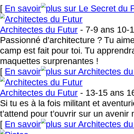
[
En savoir
Architectes du Futur
- 7-9 ans 10-
Passionné d’architecture ? Tu aim
camp est fait pour toi. Tu apprendr
maquettes surprenantes !
[
En savoir
Architectes du Futur
- 13-15 ans 16
Si tu es à la fois militant et aventuri
t’attend pour t’ouvrir sur un avenir 
[
En savoir