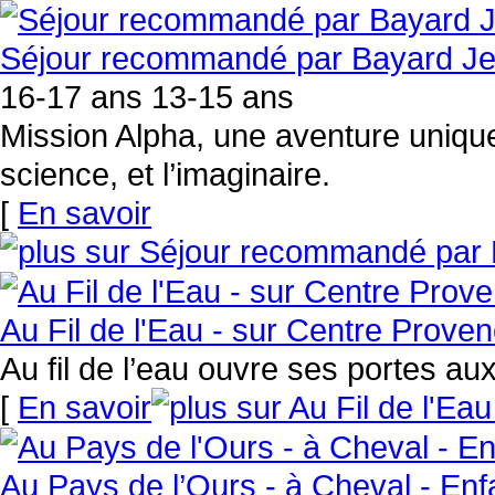
Séjour recommandé par Bayard Jeun
16-17 ans 13-15 ans
Mission Alpha, une aventure unique 
science, et l’imaginaire.
[
En savoir
Au Fil de l'Eau - sur Centre Prove
Au fil de l’eau ouvre ses portes au
[
En savoir
Au Pays de l’Ours - à Cheval - En