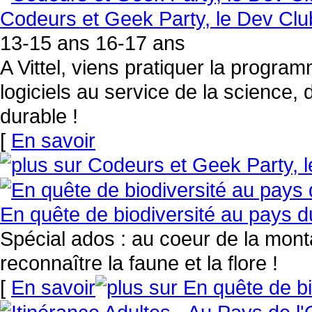
Codeurs et Geek Party, le Dev Club
13-15 ans 16-17 ans
A Vittel, viens pratiquer la progra
logiciels au service de la science
durable !
[
En savoir
En quête de biodiversité au pays 
Spécial ados : au coeur de la mon
reconnaître la faune et la flore !
[
En savoir