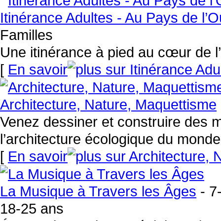
Itinérance Adultes - Au Pays de l’O
Familles
Une itinérance à pied au cœur de l’
[
En savoir
Architecture, Nature, Maquettisme
Venez dessiner et construire des 
l’architecture écologique du monde
[
En savoir
La Musique à Travers les Âges
- 7
18-25 ans