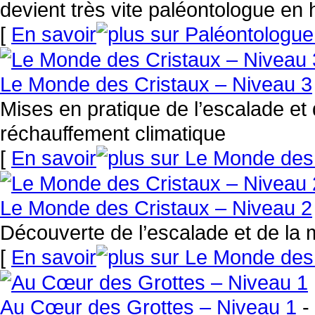
devient très vite paléontologue en 
[
En savoir
Le Monde des Cristaux – Niveau 3
Mises en pratique de l’escalade et 
réchauffement climatique
[
En savoir
Le Monde des Cristaux – Niveau 2
Découverte de l’escalade et de la 
[
En savoir
Au Cœur des Grottes – Niveau 1
-