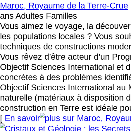
Maroc, Royaume de la Terre-Crue
ans Adultes Familles
Vous aimez le voyage, la découverte 
les populations locales ? Vous sou
techniques de constructions moder
Vous rêvez d’être acteur d’un P
Objectif Sciences International et 
concrètes à des problèmes identifi
Objectif Sciences International au
naturelle (matériaux à disposition d
construction en Terre est idéale po
[
En savoir