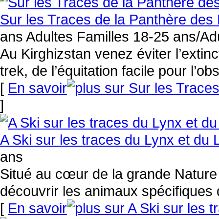
Sur les Traces de la Panthère des 
ans Adultes Familles 18-25 ans/Ad
Au Kirghizstan venez éviter l’extinc
trek, de l’équitation facile pour l’o
[
En savoir
]
A Ski sur les traces du Lynx et du
ans
Situé au cœur de la grande Nature
découvrir les animaux spécifiques d
[
En savoir