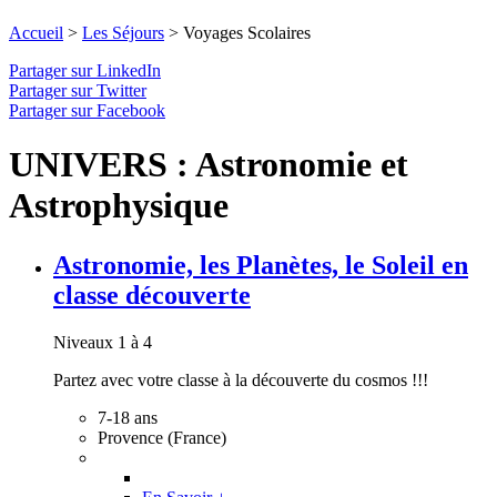
Accueil
>
Les Séjours
>
Voyages Scolaires
Partager sur LinkedIn
Partager sur Twitter
Partager sur Facebook
UNIVERS : Astronomie et
Astrophysique
Astronomie, les Planètes, le Soleil en
classe découverte
Niveaux 1 à 4
Partez avec votre classe à la découverte du cosmos !!!
7-18 ans
Provence (France)