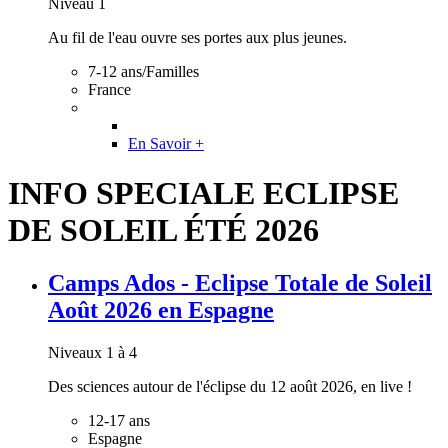
Niveau 1
Au fil de l'eau ouvre ses portes aux plus jeunes.
7-12 ans/Familles
France
En Savoir +
INFO SPECIALE ECLIPSE
DE SOLEIL ÉTÉ 2026
Camps Ados - Eclipse Totale de Soleil
Août 2026 en Espagne
Niveaux 1 à 4
Des sciences autour de l'éclipse du 12 août 2026, en live !
12-17 ans
Espagne