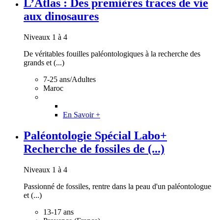
L’Atlas : Des premières traces de vie
aux dinosaures
Niveaux 1 à 4
De véritables fouilles paléontologiques à la recherche des
grands et (...)
7-25 ans/Adultes
Maroc
En Savoir +
Paléontologie Spécial Labo+
Recherche de fossiles de (...)
Niveaux 1 à 4
Passionné de fossiles, rentre dans la peau d'un paléontologue
et (...)
13-17 ans