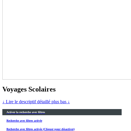
Voyages Scolaires
↓ Lire le descriptif détaillé plus bas ↓
Activer la recherche avec filtres
Recherche avec filtres activée
Recherche avec filtres activée (Cliquer pour désactiver)