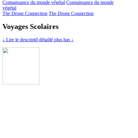
Connaissance du monde végétal
Connaissance du monde
végétal
The Drone Connection
The Drone Connection
Voyages Scolaires
↓ Lire le descriptif détaillé plus bas ↓