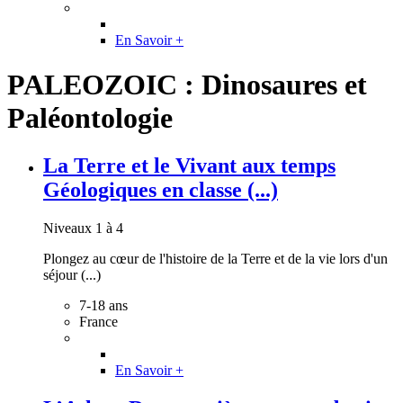
En Savoir +
PALEOZOIC : Dinosaures et
Paléontologie
La Terre et le Vivant aux temps
Géologiques en classe (...)
Niveaux 1 à 4
Plongez au cœur de l'histoire de la Terre et de la vie lors d'un
séjour (...)
7-18 ans
France
En Savoir +